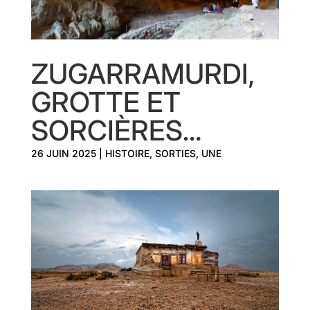
ZUGARRAMURDI,
GROTTE ET
SORCIÈRES…
26 JUIN 2025
|
HISTOIRE
,
SORTIES
,
UNE