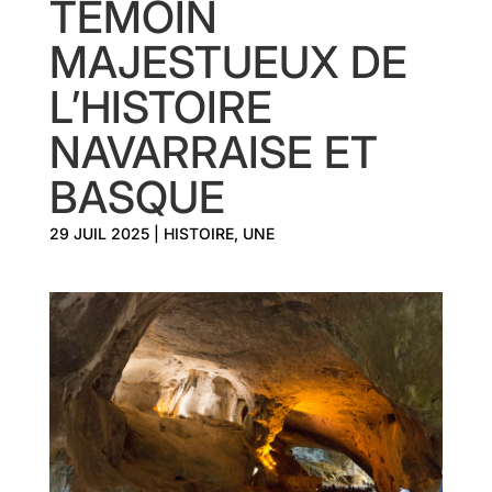
TÉMOIN
MAJESTUEUX DE
L’HISTOIRE
NAVARRAISE ET
BASQUE
29 JUIL 2025
|
HISTOIRE
,
UNE