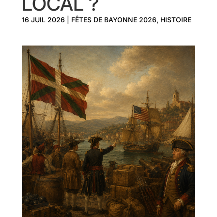
LOCAL ?
16 JUIL 2026
|
FÊTES DE BAYONNE 2026
,
HISTOIRE