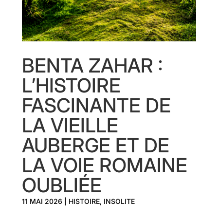
BENTA ZAHAR :
L’HISTOIRE
FASCINANTE DE
LA VIEILLE
AUBERGE ET DE
LA VOIE ROMAINE
OUBLIÉE
11 MAI 2026
|
HISTOIRE
,
INSOLITE