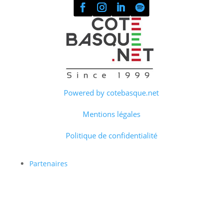
Powered by cotebasque.net
Mentions légales
Politique de confidentialité
Partenaires