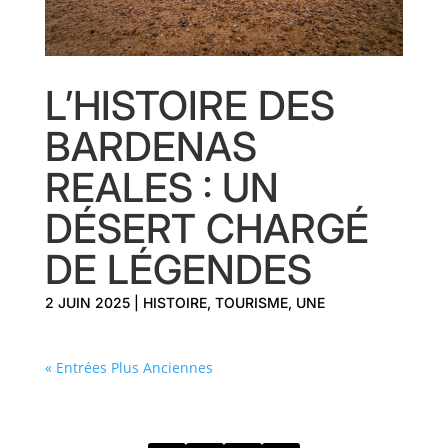
L’HISTOIRE DES
BARDENAS
REALES : UN
DÉSERT CHARGÉ
DE LÉGENDES
2 JUIN 2025
|
HISTOIRE
,
TOURISME
,
UNE
« Entrées Plus Anciennes