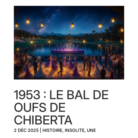
1953 : LE BAL DE
OUFS DE
CHIBERTA
2 DÉC 2025
|
HISTOIRE
,
INSOLITE
,
UNE