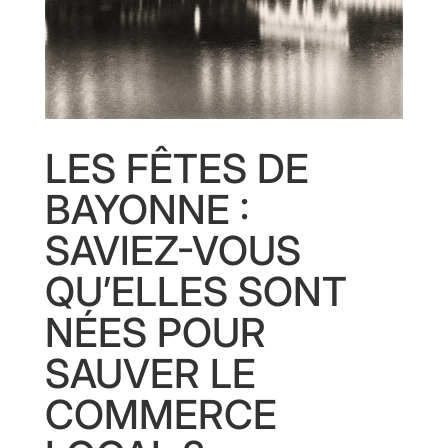
LES FÊTES DE
BAYONNE :
SAVIEZ-VOUS
QU’ELLES SONT
NÉES POUR
SAUVER LE
COMMERCE