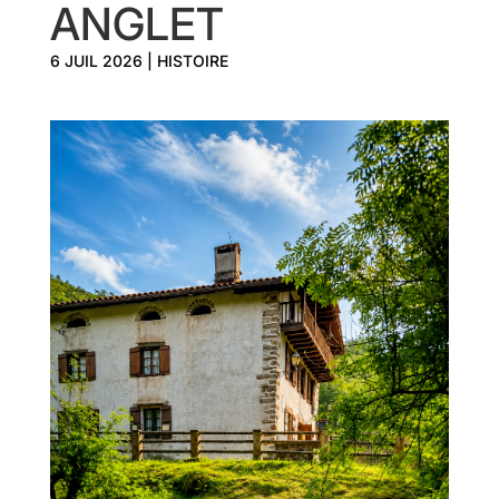
ANGLET
6 JUIL 2026
|
HISTOIRE