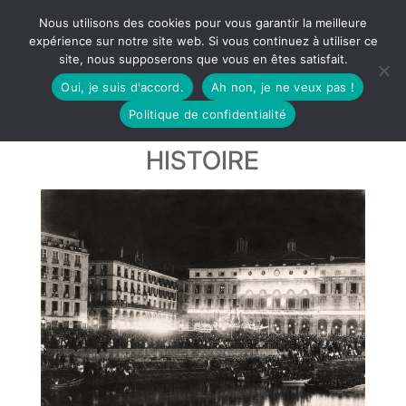
Nous utilisons des cookies pour vous garantir la meilleure
expérience sur notre site web. Si vous continuez à utiliser ce
site, nous supposerons que vous en êtes satisfait.
Oui, je suis d'accord.
Ah non, je ne veux pas !
Politique de confidentialité
HISTOIRE