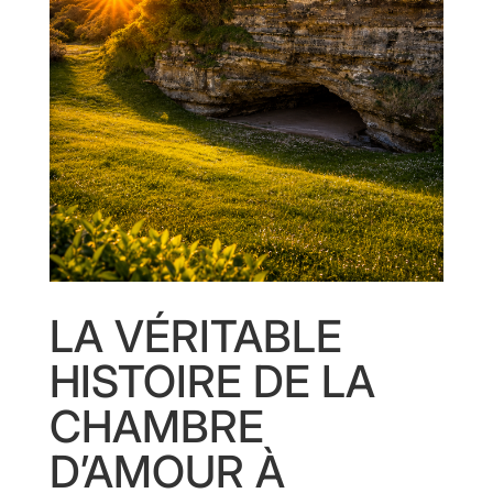
LA VÉRITABLE
HISTOIRE DE LA
CHAMBRE
D’AMOUR À