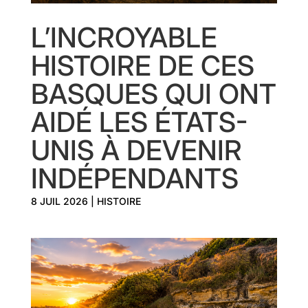
L’INCROYABLE
HISTOIRE DE CES
BASQUES QUI ONT
AIDÉ LES ÉTATS-
UNIS À DEVENIR
INDÉPENDANTS
8 JUIL 2026
|
HISTOIRE