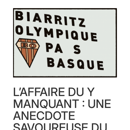
L’AFFAIRE DU Y
MANQUANT : UNE
ANECDOTE
SAVOUREUSE DU