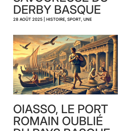
DERBY BASQUE
28 AOÛT 2025
|
HISTOIRE
,
SPORT
,
UNE
OIASSO, LE PORT
ROMAIN OUBLIÉ