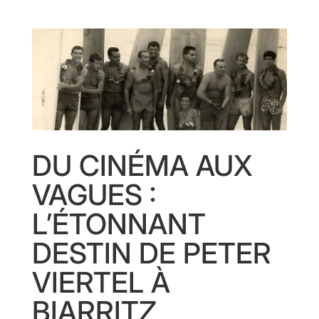
DU CINÉMA AUX
VAGUES :
L’ÉTONNANT
DESTIN DE PETER
VIERTEL À
BIARRITZ