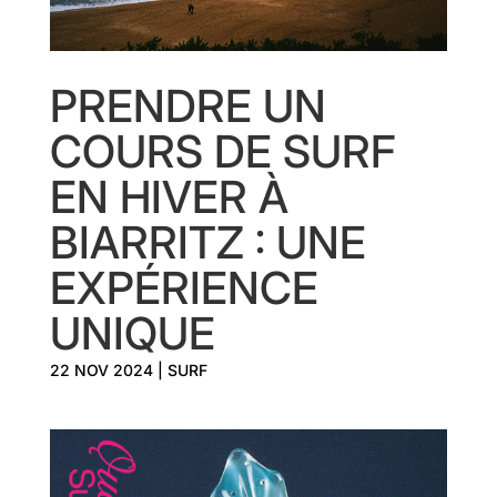
PRENDRE UN
COURS DE SURF
EN HIVER À
BIARRITZ : UNE
EXPÉRIENCE
UNIQUE
22 NOV 2024
|
SURF