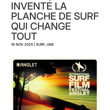
INVENTE LA
PLANCHE DE SURF
QUI CHANGE
TOUT
19 NOV 2025
|
SURF
,
UNE