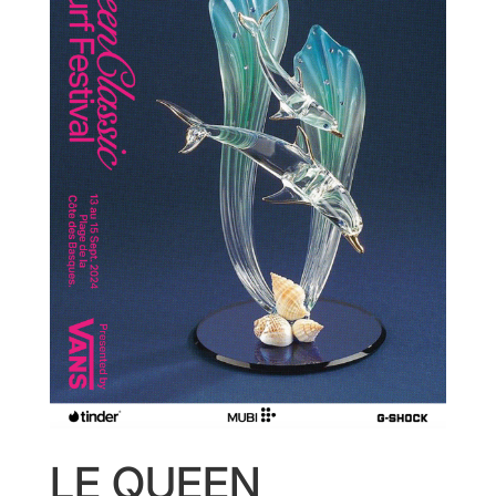
LE QUEEN