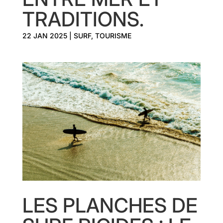
TRADITIONS.
22 JAN 2025
|
SURF
,
TOURISME
LES PLANCHES DE