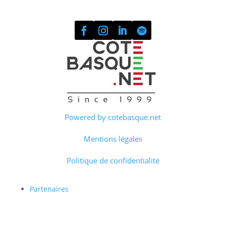
Powered by cotebasque.net
Mentions légales
Politique de confidentialité
Partenaires