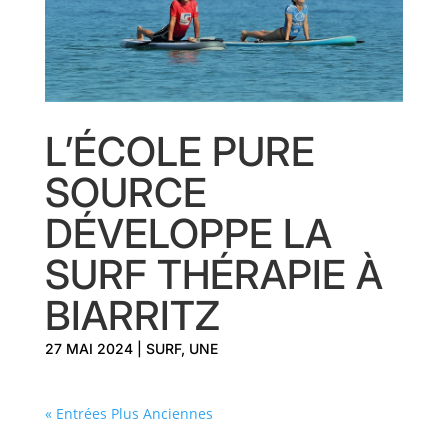
L’ÉCOLE PURE
SOURCE
DÉVELOPPE LA
SURF THÉRAPIE À
BIARRITZ
27 MAI 2024
|
SURF
,
UNE
« Entrées Plus Anciennes