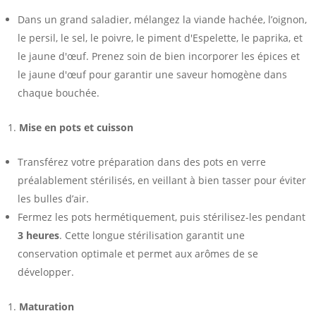
Dans un grand saladier, mélangez la viande hachée, l’oignon,
le persil, le sel, le poivre, le piment d'Espelette, le paprika, et
le jaune d'œuf. Prenez soin de bien incorporer les épices et
le jaune d'œuf pour garantir une saveur homogène dans
chaque bouchée.
Mise en pots et cuisson
Transférez votre préparation dans des pots en verre
préalablement stérilisés, en veillant à bien tasser pour éviter
les bulles d’air.
Fermez les pots hermétiquement, puis stérilisez-les pendant
3 heures
. Cette longue stérilisation garantit une
conservation optimale et permet aux arômes de se
développer.
Maturation