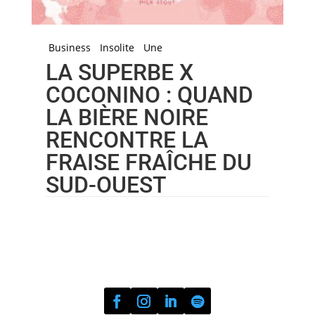
Business
Insolite
Une
LA SUPERBE X
COCONINO : QUAND
LA BIÈRE NOIRE
RENCONTRE LA
FRAISE FRAÎCHE DU
SUD-OUEST