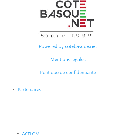
Powered by cotebasque.net
Mentions légales
Politique de confidentialité
Partenaires
ACELOM