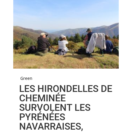
Green
LES HIRONDELLES DE
CHEMINÉE
SURVOLENT LES
PYRÉNÉES
NAVARRAISES,