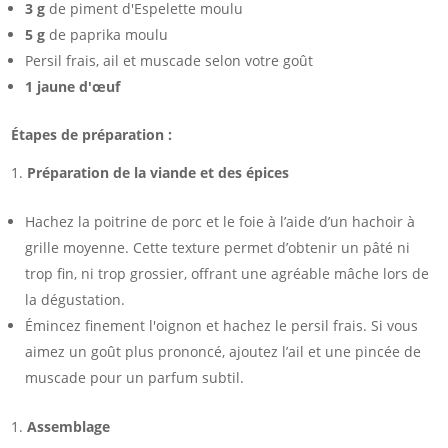
3 g
de piment d'Espelette moulu
5 g
de paprika moulu
Persil frais, ail et muscade selon votre goût
1 jaune d'œuf
Étapes de préparation :
Préparation de la viande et des épices
Hachez la poitrine de porc et le foie à l’aide d’un hachoir à
grille moyenne. Cette texture permet d’obtenir un pâté ni
trop fin, ni trop grossier, offrant une agréable mâche lors de
la dégustation.
Émincez finement l'oignon et hachez le persil frais. Si vous
aimez un goût plus prononcé, ajoutez l’ail et une pincée de
muscade pour un parfum subtil.
Assemblage