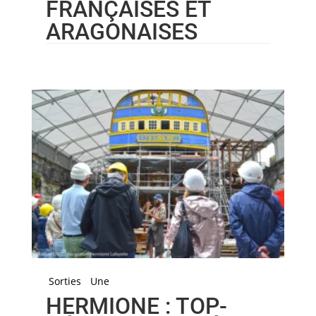
FRANÇAISES ET
ARAGONAISES
Sorties
Une
HERMIONE : TOP-