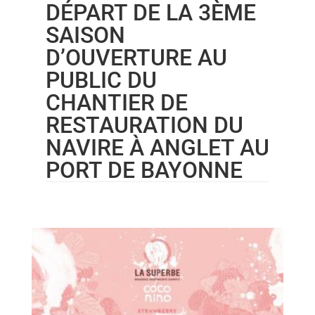
DÉPART DE LA 3ÈME
SAISON
D’OUVERTURE AU
PUBLIC DU
CHANTIER DE
RESTAURATION DU
NAVIRE À ANGLET AU
PORT DE BAYONNE