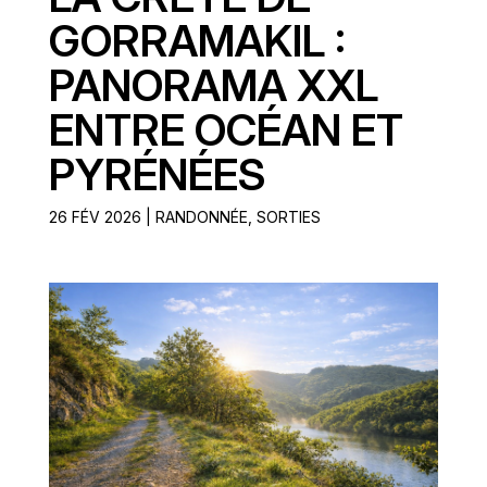
GORRAMAKIL :
PANORAMA XXL
ENTRE OCÉAN ET
PYRÉNÉES
26 FÉV 2026
|
RANDONNÉE
,
SORTIES