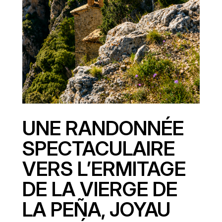
UNE RANDONNÉE
SPECTACULAIRE
VERS L’ERMITAGE
DE LA VIERGE DE
LA PEÑA, JOYAU