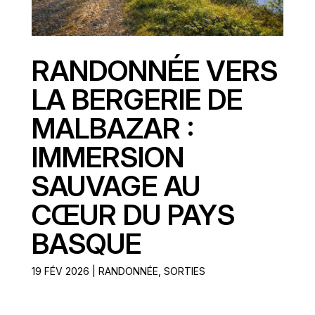
RANDONNÉE VERS
LA BERGERIE DE
MALBAZAR :
IMMERSION
SAUVAGE AU
CŒUR DU PAYS
BASQUE
19 FÉV 2026
|
RANDONNÉE
,
SORTIES