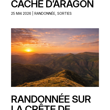
CACHÉ D’ARAGON
25 MAI 2026
|
RANDONNÉE
,
SORTIES
RANDONNÉE SUR
LA CRÊTE DE