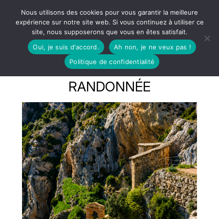
Nous utilisons des cookies pour vous garantir la meilleure
expérience sur notre site web. Si vous continuez à utiliser ce
site, nous supposerons que vous en êtes satisfait.
Oui, je suis d'accord.
Ah non, je ne veux pas !
Politique de confidentialité
RANDONNÉE