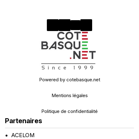
Powered by cotebasque.net
Mentions légales
Politique de confidentialité
Partenaires
ACELOM