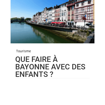
Tourisme
QUE FAIRE À
BAYONNE AVEC DES
ENFANTS ?