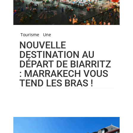
Tourisme
Une
NOUVELLE
DESTINATION AU
DÉPART DE BIARRITZ
: MARRAKECH VOUS
TEND LES BRAS !