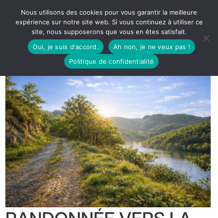
Nous utilisons des cookies pour vous garantir la meilleure
expérience sur notre site web. Si vous continuez à utiliser ce
site, nous supposerons que vous en êtes satisfait.
Oui, je suis d'accord.
Ah non, je ne veux pas !
Politique de confidentialité