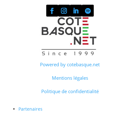
Powered by cotebasque.net
Mentions légales
Politique de confidentialité
Partenaires