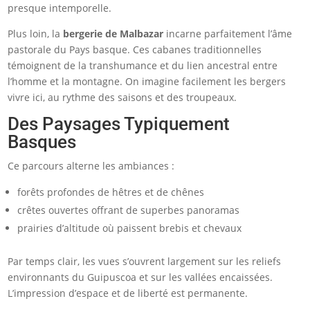
presque intemporelle.
Plus loin, la
bergerie de Malbazar
incarne parfaitement l’âme
pastorale du Pays basque. Ces cabanes traditionnelles
témoignent de la transhumance et du lien ancestral entre
l’homme et la montagne. On imagine facilement les bergers
vivre ici, au rythme des saisons et des troupeaux.
Des Paysages Typiquement
Basques
Ce parcours alterne les ambiances :
forêts profondes de hêtres et de chênes
crêtes ouvertes offrant de superbes panoramas
prairies d’altitude où paissent brebis et chevaux
Par temps clair, les vues s’ouvrent largement sur les reliefs
environnants du Guipuscoa et sur les vallées encaissées.
L’impression d’espace et de liberté est permanente.