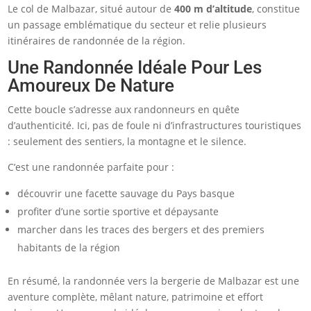
Le col de Malbazar, situé autour de
400 m d’altitude
, constitue
un passage emblématique du secteur et relie plusieurs
itinéraires de randonnée de la région.
Une Randonnée Idéale Pour Les
Amoureux De Nature
Cette boucle s’adresse aux randonneurs en quête
d’authenticité. Ici, pas de foule ni d’infrastructures touristiques
: seulement des sentiers, la montagne et le silence.
C’est une randonnée parfaite pour :
découvrir une facette sauvage du Pays basque
profiter d’une sortie sportive et dépaysante
marcher dans les traces des bergers et des premiers
habitants de la région
En résumé, la randonnée vers la bergerie de Malbazar est une
aventure complète, mêlant nature, patrimoine et effort