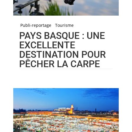
Publi-reportage
Tourisme
PAYS BASQUE : UNE
EXCELLENTE
DESTINATION POUR
PÊCHER LA CARPE