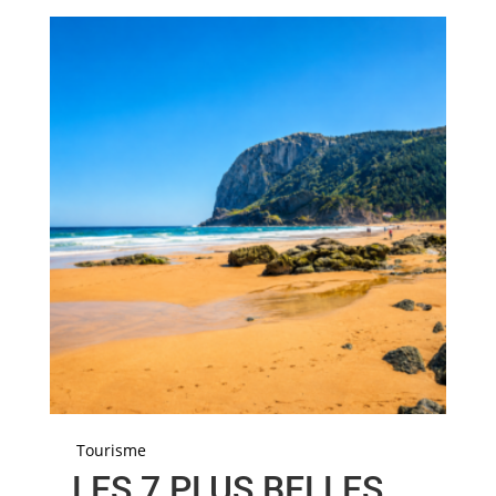
Tourisme
LES 7 PLUS BELLES