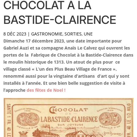
CHOCOLAT À LA
BASTIDE-CLAIRENCE
8 DÉC 2023
|
GASTRONOMIE
,
SORTIES
,
UNE
Dimanche 17 décembre 2023, une date importante pour
Gabriel Auzi et sa compagne Anaïs Le Calvez qui ouvrent les
portes de la Fabrique de Chocolat à la Bastide-Clairence dans
le moulin historique de 1313. Un atout de plus pour ce
village classé « L’un des Plus Beau Village de France »,
renommé aussi pour la vingtaine d’artisans d’art qui y sont
installés à l’année. Et une bien belle suggestion de visite à
l’approche
des fêtes de Noel !