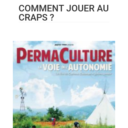
COMMENT JOUER AU
CRAPS ?