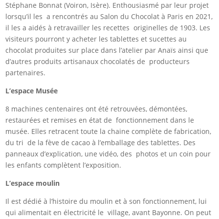
Stéphane Bonnat (Voiron, Isère). Enthousiasmé par leur projet
lorsqu’il les a rencontrés au Salon du Chocolat à Paris en 2021,
il les a aidés à retravailler les recettes originelles de 1903. Les
visiteurs pourront y acheter les tablettes et sucettes au
chocolat produites sur place dans l’atelier par Anaïs ainsi que
d’autres produits artisanaux chocolatés de producteurs
partenaires.
L’espace Musée
8 machines centenaires ont été retrouvées, démontées,
restaurées et remises en état de fonctionnement dans le
musée. Elles retracent toute la chaine complète de fabrication,
du tri de la fève de cacao à l’emballage des tablettes. Des
panneaux d’explication, une vidéo, des photos et un coin pour
les enfants complètent l’exposition.
L’espace moulin
Il est dédié à l’histoire du moulin et à son fonctionnement, lui
qui alimentait en électricité le village, avant Bayonne. On peut