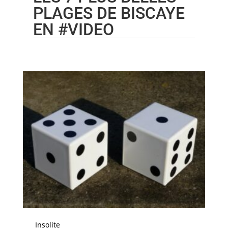
PLAGES DE BISCAYE
EN #VIDEO
Insolite