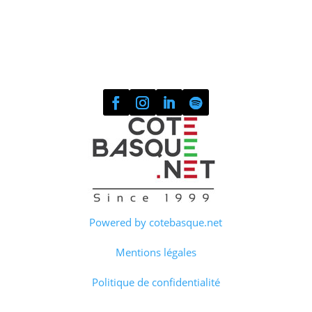
Powered by cotebasque.net
Mentions légales
Politique de confidentialité