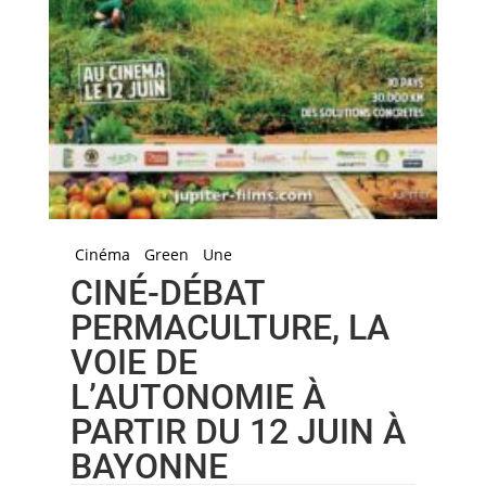
Cinéma
Green
Une
CINÉ-DÉBAT
PERMACULTURE, LA
VOIE DE
L’AUTONOMIE À
PARTIR DU 12 JUIN À
BAYONNE