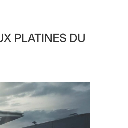
UX PLATINES DU