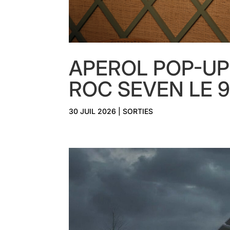
APEROL POP-UP 
ROC SEVEN LE 
30 JUIL 2026
|
SORTIES