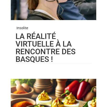
Insolite
LA RÉALITÉ
VIRTUELLE À LA
RENCONTRE DES
BASQUES !