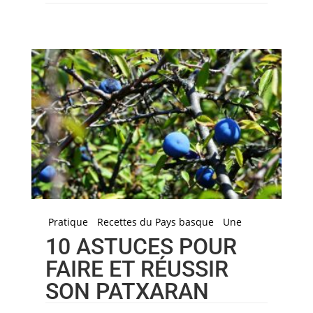
Pratique
Recettes du Pays basque
Une
10 ASTUCES POUR
FAIRE ET RÉUSSIR
SON PATXARAN