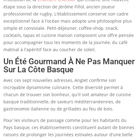
étape sous la direction de Jérôme Fillol, ancien joueur
professionnel de rugby. L'établissement conserve son cadre
exceptionnel face à l'océan mais adopte une philosophie plus
simple et conviviale. Petit-déjeuner, coffee-shop, snack,
cocktails, tapas et cuisine maison composent une offre pensée
pour accompagner tous les moments de la journée, du café
matinal à l'apéritif face au coucher de soleil.
Un Été Gourmand À Ne Pas Manquer
Sur La Côte Basque
Avec ces sept nouvelles adresses, Anglet confirme son
incroyable dynamisme culinaire. Cette diversité permet à
chacun de trouver son bonheur, qu'il soit amateur de cuisine
basque traditionnelle, de saveurs méditerranéennes, de
gastronomie italienne ou de grillades au feu de bois.
Pour les visiteurs de passage comme pour les habitants du
Pays basque, ces établissements constituent autant de bonnes
raisons de prolonger les journées estivales autour d'une belle