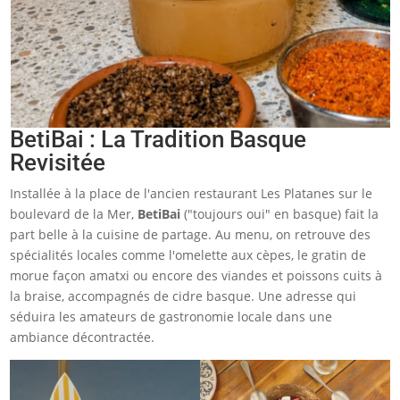
BetiBai : La Tradition Basque
Revisitée
Installée à la place de l'ancien restaurant Les Platanes sur le
boulevard de la Mer,
BetiBai
("toujours oui" en basque) fait la
part belle à la cuisine de partage. Au menu, on retrouve des
spécialités locales comme l'omelette aux cèpes, le gratin de
morue façon amatxi ou encore des viandes et poissons cuits à
la braise, accompagnés de cidre basque. Une adresse qui
séduira les amateurs de gastronomie locale dans une
ambiance décontractée.