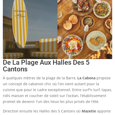
De La Plage Aux Halles Des 5
Cantons
À quelques mètres de la plage de la Barre,
La Cabena
propose
un concept de cabanon chic où l'on vient autant pour la
cuisine que pour le cadre exceptionnel. Entre surf'n turf, tapas,
rolls maison et coucher de soleil sur l'océan, l'établissement
promet de devenir l'un des lieux les plus prisés de l'été.
Direction ensuite les Halles des 5 Cantons où
Mazette
apporte