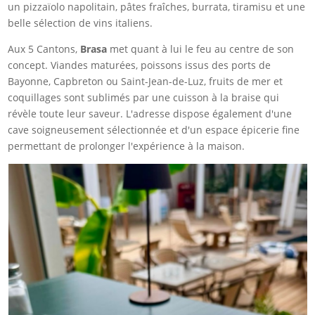
un pizzaïolo napolitain, pâtes fraîches, burrata, tiramisu et une
belle sélection de vins italiens.
Aux 5 Cantons,
Brasa
met quant à lui le feu au centre de son
concept. Viandes maturées, poissons issus des ports de
Bayonne, Capbreton ou Saint-Jean-de-Luz, fruits de mer et
coquillages sont sublimés par une cuisson à la braise qui
révèle toute leur saveur. L'adresse dispose également d'une
cave soigneusement sélectionnée et d'un espace épicerie fine
permettant de prolonger l'expérience à la maison.