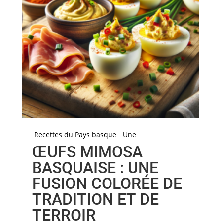
Recettes du Pays basque
Une
ŒUFS MIMOSA
BASQUAISE : UNE
FUSION COLORÉE DE
TRADITION ET DE
TERROIR