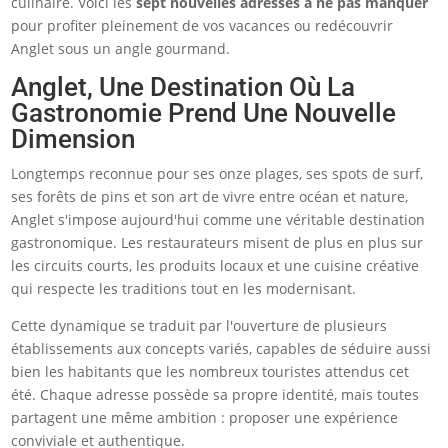
culinaire. Voici les
sept nouvelles adresses à ne pas manquer
pour profiter pleinement de vos vacances ou redécouvrir
Anglet sous un angle gourmand.
Anglet, Une Destination Où La
Gastronomie Prend Une Nouvelle
Dimension
Longtemps reconnue pour ses onze plages, ses spots de surf,
ses forêts de pins et son art de vivre entre océan et nature,
Anglet s'impose aujourd'hui comme une véritable destination
gastronomique. Les restaurateurs misent de plus en plus sur
les circuits courts, les produits locaux et une cuisine créative
qui respecte les traditions tout en les modernisant.
Cette dynamique se traduit par l'ouverture de plusieurs
établissements aux concepts variés, capables de séduire aussi
bien les habitants que les nombreux touristes attendus cet
été. Chaque adresse possède sa propre identité, mais toutes
partagent une même ambition : proposer une expérience
conviviale et authentique.