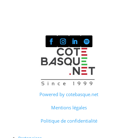
Powered by cotebasque.net
Mentions légales
Politique de confidentialité