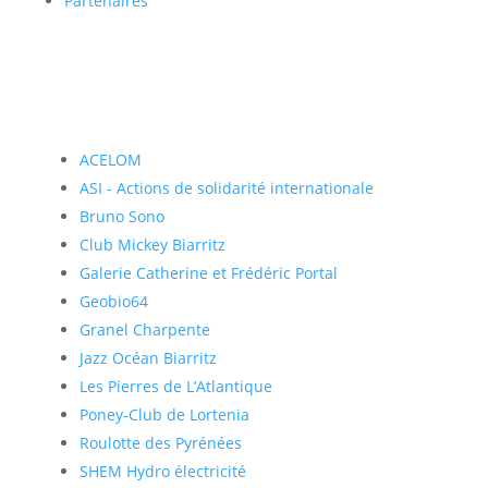
Partenaires
ACELOM
ASI - Actions de solidarité internationale
Bruno Sono
Club Mickey Biarritz
Galerie Catherine et Frédéric Portal
Geobio64
Granel Charpente
Jazz Océan Biarritz
Les Pierres de L’Atlantique
Poney-Club de Lortenia
Roulotte des Pyrénées
SHEM Hydro électricité