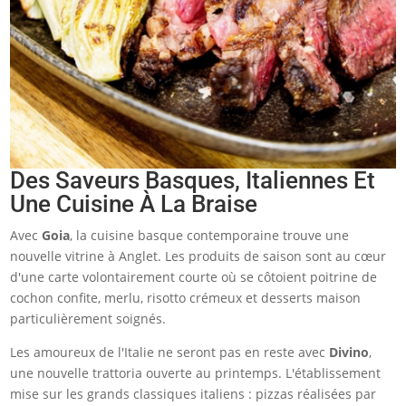
Des Saveurs Basques, Italiennes Et
Une Cuisine À La Braise
Avec
Goia
, la cuisine basque contemporaine trouve une
nouvelle vitrine à Anglet. Les produits de saison sont au cœur
d'une carte volontairement courte où se côtoient poitrine de
cochon confite, merlu, risotto crémeux et desserts maison
particulièrement soignés.
Les amoureux de l'Italie ne seront pas en reste avec
Divino
,
une nouvelle trattoria ouverte au printemps. L'établissement
mise sur les grands classiques italiens : pizzas réalisées par