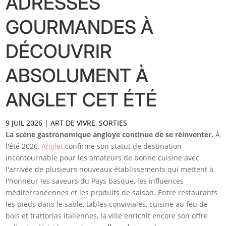
ADRESSES
GOURMANDES À
DÉCOUVRIR
ABSOLUMENT À
ANGLET CET ÉTÉ
9 JUIL 2026
|
ART DE VIVRE
,
SORTIES
La scène gastronomique angloye continue de se réinventer.
À
l'été 2026,
Anglet
confirme son statut de destination
incontournable pour les amateurs de bonne cuisine avec
l'arrivée de plusieurs nouveaux établissements qui mettent à
l'honneur les saveurs du Pays basque, les influences
méditerranéennes et les produits de saison. Entre restaurants
les pieds dans le sable, tables conviviales, cuisine au feu de
bois et trattorias italiennes, la ville enrichit encore son offre