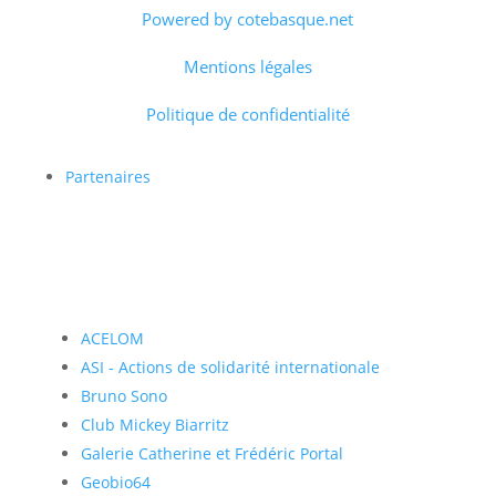
Powered by cotebasque.net
Mentions légales
Politique de confidentialité
Partenaires
ACELOM
ASI - Actions de solidarité internationale
Bruno Sono
Club Mickey Biarritz
Galerie Catherine et Frédéric Portal
Geobio64