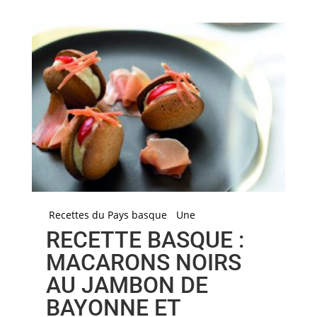
Recettes du Pays basque
Une
RECETTE BASQUE :
MACARONS NOIRS
AU JAMBON DE
BAYONNE ET