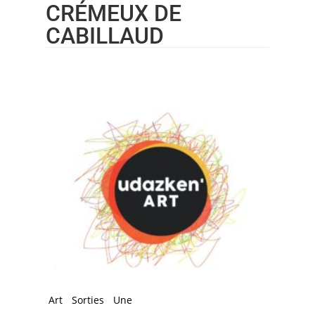
CRÉMEUX DE
CABILLAUD
Art
Sorties
Une