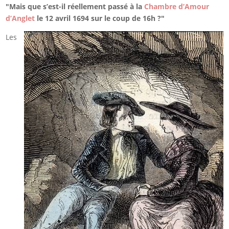
"Mais que s’est-il réellement passé à la
Chambre d’Amour
d’Anglet
le 12 avril 1694 sur le coup de 16h ?"
Les