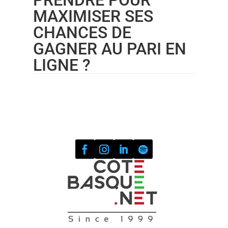
PRENDRE POUR
MAXIMISER SES
CHANCES DE
GAGNER AU PARI EN
LIGNE ?