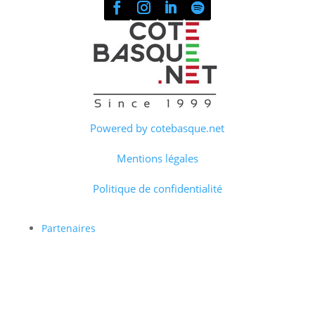
Powered by cotebasque.net
Mentions légales
Politique de confidentialité
Partenaires