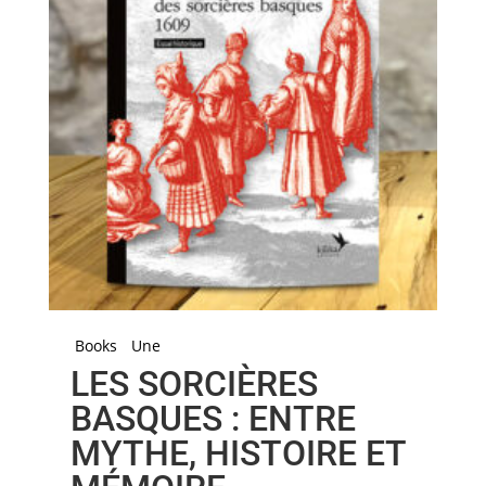
Books
Une
LES SORCIÈRES
BASQUES : ENTRE
MYTHE, HISTOIRE ET