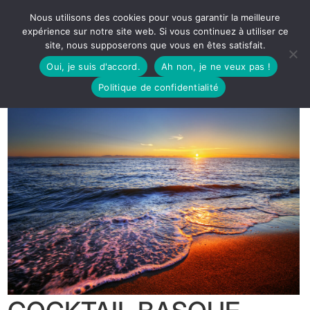
Nous utilisons des cookies pour vous garantir la meilleure
expérience sur notre site web. Si vous continuez à utiliser ce
site, nous supposerons que vous en êtes satisfait.
Oui, je suis d'accord.
Ah non, je ne veux pas !
Politique de confidentialité