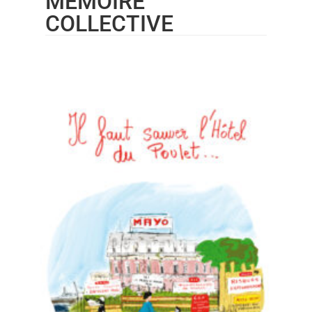
MÉMOIRE
COLLECTIVE