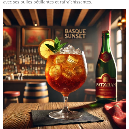
avec ses bulles pétillantes et rafraîchissantes.