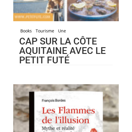
Books
Tourisme
Une
CAP SUR LA CÔTE
AQUITAINE AVEC LE
PETIT FUTÉ