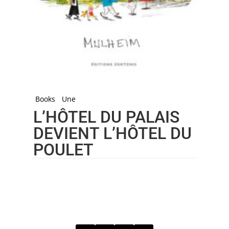
Books
Une
L’HÔTEL DU PALAIS
DEVIENT L’HÔTEL DU
POULET