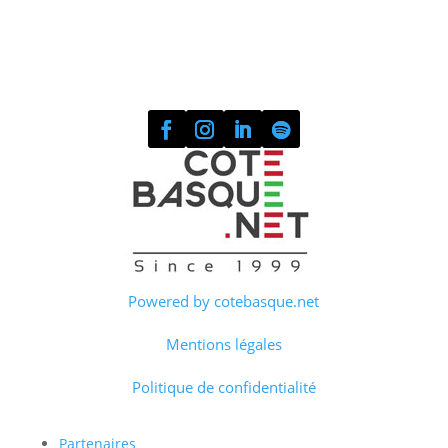
Powered by cotebasque.net
Mentions légales
Politique de confidentialité
Partenaires