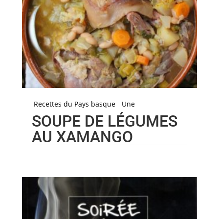
Recettes du Pays basque
Une
SOUPE DE LÉGUMES
AU XAMANGO