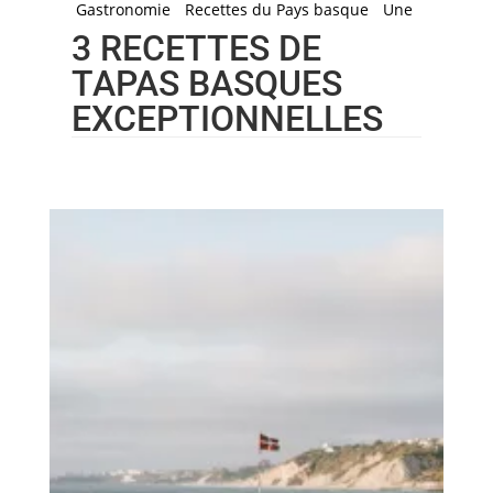
Gastronomie
Recettes du Pays basque
Une
3 RECETTES DE
TAPAS BASQUES
EXCEPTIONNELLES