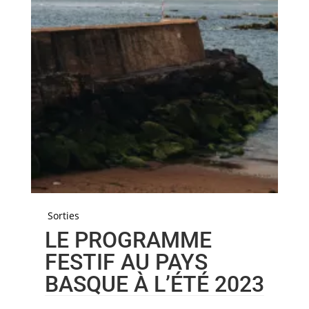
Sorties
LE PROGRAMME
FESTIF AU PAYS
BASQUE À L’ÉTÉ 2023