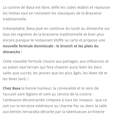
La cuisine de Basa est libre, défie les codes établis et repousse
les limites tout en revisitant les classiques de la Brasserie
traditionnelle.
Indomptable, Basa joue en continue du lundi au dimanche sur
tous les registres de la brasserie traditionnelle et bien plus
encore puisque le restaurant étoffe sa carte et propose une
nouvelle formule dominicale : le brunch et les plats du
dimanche
!
Cette nouvelle formule s’ouvre aux partages, aux influences et
au palais tout terrain qui fera chavirer aussi bien les becs
salés que sucrés, les jeunes que les plus âgés, les lèves tôt et
les lèves tard..!
Chez Basa
la bonne humeur, la convivialité et le sens de
l’accueil sont légions et sont au service de la cuisine :
l'ambiance décontractée s'impose à tous les niveaux : que ce
soit sur la terrasse extérieure au charme fou ou dans la salle
aux teintes terracotta décorée par la talentueuse architecte