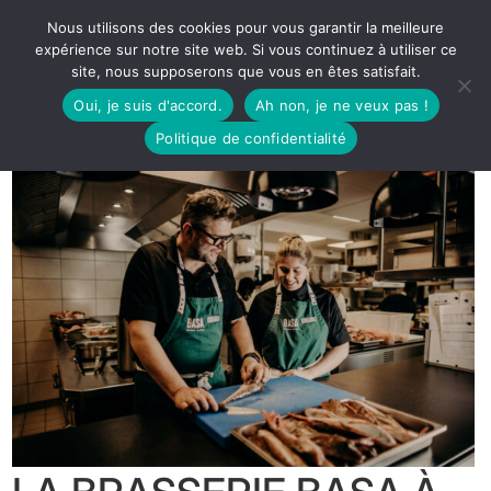
Nous utilisons des cookies pour vous garantir la meilleure
expérience sur notre site web. Si vous continuez à utiliser ce
site, nous supposerons que vous en êtes satisfait.
Oui, je suis d'accord.
Ah non, je ne veux pas !
Politique de confidentialité