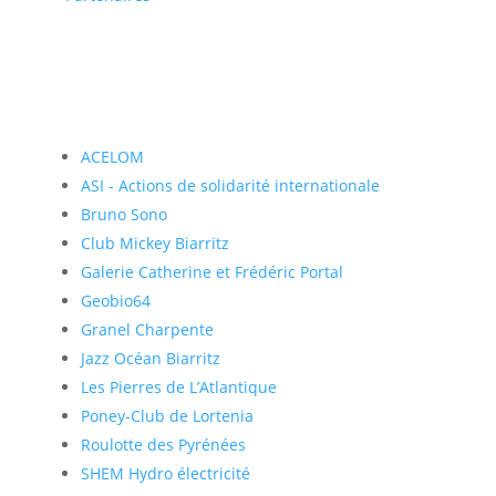
ACELOM
ASI - Actions de solidarité internationale
Bruno Sono
Club Mickey Biarritz
Galerie Catherine et Frédéric Portal
Geobio64
Granel Charpente
Jazz Océan Biarritz
Les Pierres de L’Atlantique
Poney-Club de Lortenia
Roulotte des Pyrénées
SHEM Hydro électricité