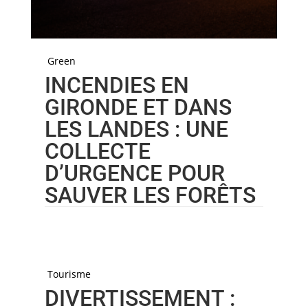
Green
INCENDIES EN
GIRONDE ET DANS
LES LANDES : UNE
COLLECTE
D’URGENCE POUR
SAUVER LES FORÊTS
Tourisme
DIVERTISSEMENT :