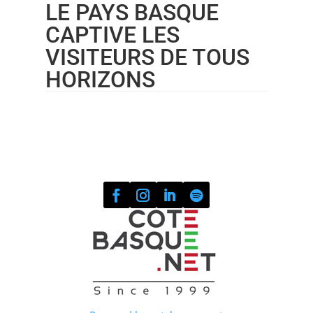
LE PAYS BASQUE
CAPTIVE LES
VISITEURS DE TOUS
HORIZONS