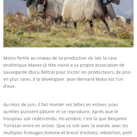
Moins fertile au niveau de sa production de lait, la race
endémique Manex (à tête noire) a sa propre association de
sauvegarde (Buru Beltza) pour inciter les producteurs, de plus
en plus rares, à la développer. Jean-Bernard Matia est l'un
d'eux.
Au mois de juin, il fait monter ses bêtes en estives, pour
qu'elles puissent pâturer et se reproduire. Après que le
troupeau soit redescendu, mi-octobre, c'est là que Benjamin
Torrezan entre en action. Que ce soit avec la viande, avec les
multiples fromages (tomme et breuil d'estives, reblochon, petit