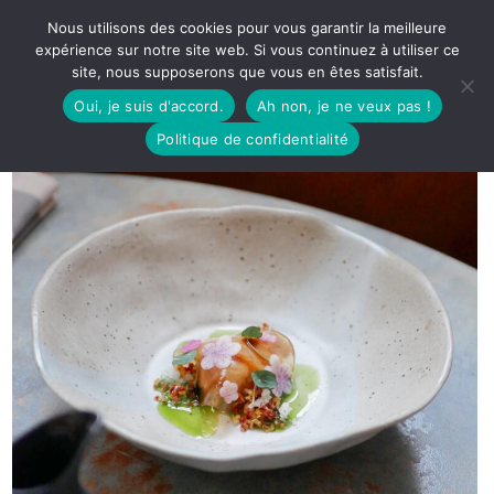
Nous utilisons des cookies pour vous garantir la meilleure
expérience sur notre site web. Si vous continuez à utiliser ce
site, nous supposerons que vous en êtes satisfait.
Oui, je suis d'accord.
Ah non, je ne veux pas !
Politique de confidentialité