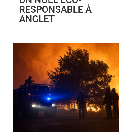
RESPONSABLE À
ANGLET