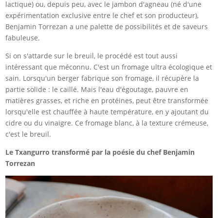
lactique) ou, depuis peu, avec le jambon d'agneau (né d'une
expérimentation exclusive entre le chef et son producteur),
Benjamin Torrezan a une palette de possibilités et de saveurs
fabuleuse.
Si on s'attarde sur le breuil, le procédé est tout aussi
intéressant que méconnu. C'est un fromage ultra écologique et
sain. Lorsqu'un berger fabrique son fromage, il récupère la
partie solide : le caillé. Mais l'eau d'égoutage, pauvre en
matières grasses, et riche en protéines, peut être transformée
lorsqu'elle est chauffée à haute température, en y ajoutant du
cidre ou du vinaigre. Ce fromage blanc, à la texture crémeuse,
c'est le breuil.
Le Txangurro transformé par la poésie du chef Benjamin
Torrezan