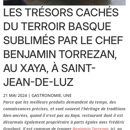
LES TRÉSORS CACHÉS
DU TERROIR BASQUE
SUBLIMÉS PAR LE CHEF
BENJAMIN TORREZAN,
AU XAYA, À SAINT-
JEAN-DE-LUZ
21 MAI 2024
|
GASTRONOMIE
,
UNE
Parce que les meilleurs produits demandent du temps, des
connaissances précises, et sont souvent l'héritage de traditions
bien ancrées, quand il n'est pas au Xaya, restaurant dont il est
désormais également propriétaire à parts égales avec Frédéric
Grosbost, il est commun de trouver
Benjamin Torrezan
, ici, ou