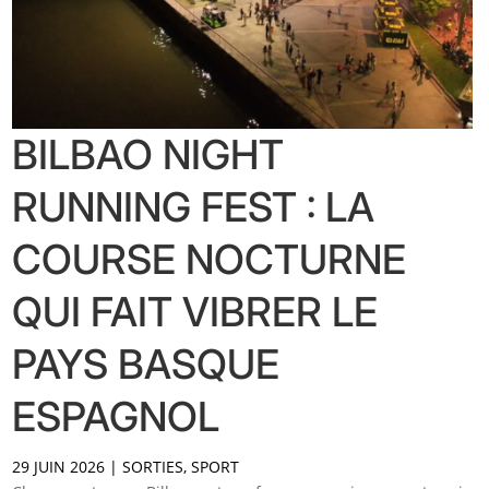
BILBAO NIGHT
RUNNING FEST : LA
COURSE NOCTURNE
QUI FAIT VIBRER LE
PAYS BASQUE
ESPAGNOL
29 JUIN 2026
|
SORTIES
,
SPORT