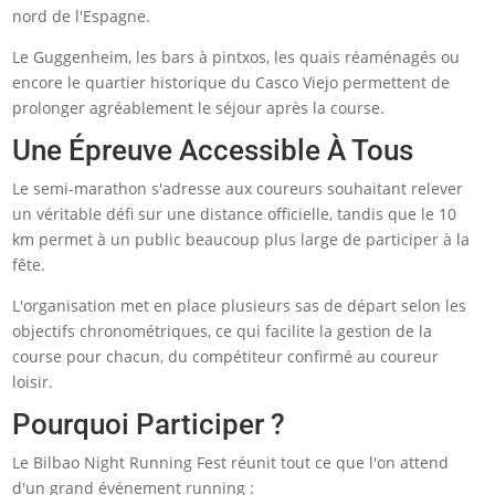
nord de l'Espagne.
Le Guggenheim, les bars à pintxos, les quais réaménagés ou
encore le quartier historique du Casco Viejo permettent de
prolonger agréablement le séjour après la course.
Une Épreuve Accessible À Tous
Le semi-marathon s'adresse aux coureurs souhaitant relever
un véritable défi sur une distance officielle, tandis que le 10
km permet à un public beaucoup plus large de participer à la
fête.
L'organisation met en place plusieurs sas de départ selon les
objectifs chronométriques, ce qui facilite la gestion de la
course pour chacun, du compétiteur confirmé au coureur
loisir.
Pourquoi Participer ?
Le Bilbao Night Running Fest réunit tout ce que l'on attend
d'un grand événement running :