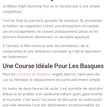
Le Bilbao Night Running Fest ne se résume pas à une simple
compétition.
Tout au long du parcours, groupes de musique, DJ, animations
et milliers de supporters créent une atmosphère incroyable.
Les encouragements ne cessent pratiquement jamais et les
derniers kilomètres deviennent un véritable spectacle.
À l'arrivée, la fête continue avec des animations, de la
restauration et une ambiance conviviale qui fait la réputation
de l'événement.
Une Course Idéale Pour Les Basques
Pour les
coureurs de Bayonne
, Anglet, Biarritz, Saint-Jean-de-
Luz ou Hendaye, le déplacement est particulièrement simple.
En moins de deux heures de route, il est possible de rejoindre
Bilbao et de profiter d'un week-end mêlant sport, gastronomie
et tourisme. C'est aussi l'occasion de découvrir ou redécouvrir
une ville devenue l'une des destinations incontournables du