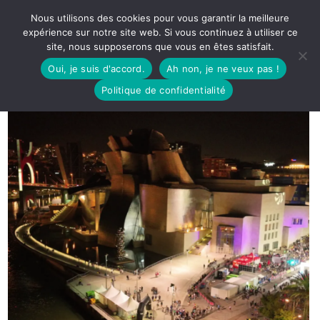
Nous utilisons des cookies pour vous garantir la meilleure
expérience sur notre site web. Si vous continuez à utiliser ce
site, nous supposerons que vous en êtes satisfait.
Oui, je suis d'accord.
Ah non, je ne veux pas !
Politique de confidentialité