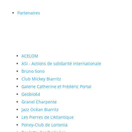
Partenaires
ACELOM
ASI - Actions de solidarité internationale
Bruno Sono
Club Mickey Biarritz
Galerie Catherine et Frédéric Portal
Geobio64
Granel Charpente
Jazz Océan Biarritz
Les Pierres de L’Atlantique
Poney-Club de Lortenia