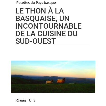
Recettes du Pays basque
LE THON À LA
BASQUAISE, UN
INCONTOURNABLE
DE LA CUISINE DU
SUD-OUEST
Green
Une