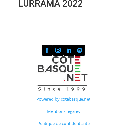
LURRAMA 2022
Powered by cotebasque.net
Mentions légales
Politique de confidentialité