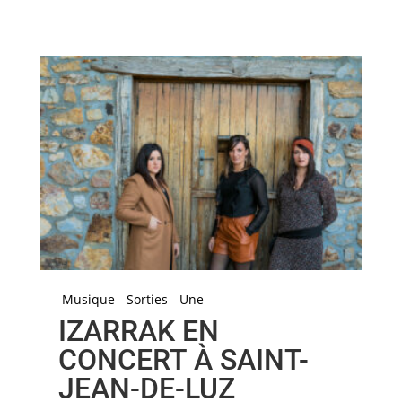
Musique
Sorties
Une
IZARRAK EN
CONCERT À SAINT-
JEAN-DE-LUZ