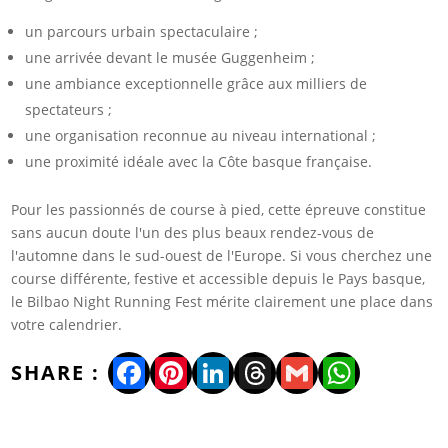
un parcours urbain spectaculaire ;
une arrivée devant le musée Guggenheim ;
une ambiance exceptionnelle grâce aux milliers de
spectateurs ;
une organisation reconnue au niveau international ;
une proximité idéale avec la Côte basque française.
Pour les passionnés de course à pied, cette épreuve constitue
sans aucun doute l'un des plus beaux rendez-vous de
l'automne dans le sud-ouest de l'Europe. Si vous cherchez une
course différente, festive et accessible depuis le Pays basque,
le Bilbao Night Running Fest mérite clairement une place dans
votre calendrier.
Facebook
Pinterest
LinkedIn
Threads
Gmail
WhatsA