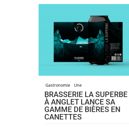
Gastronomie
Une
BRASSERIE LA SUPERBE
À ANGLET LANCE SA
GAMME DE BIÈRES EN
CANETTES