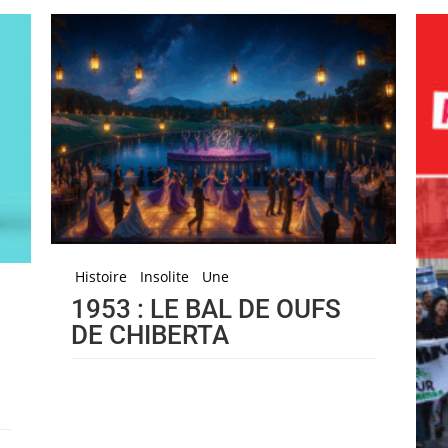
Histoire
Insolite
Une
1953 : LE BAL DE OUFS
DE CHIBERTA