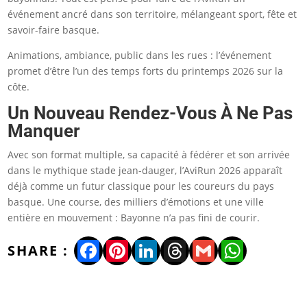
événement ancré dans son territoire, mélangeant sport, fête et
savoir-faire basque.
Animations, ambiance, public dans les rues : l’événement
promet d’être l’un des temps forts du printemps 2026 sur la
côte.
Un Nouveau Rendez-Vous À Ne Pas
Manquer
Avec son format multiple, sa capacité à fédérer et son arrivée
dans le mythique stade jean-dauger, l’AviRun 2026 apparaît
déjà comme un futur classique pour les coureurs du pays
basque. Une course, des milliers d’émotions et une ville
entière en mouvement : Bayonne n’a pas fini de courir.
Facebook
Pinterest
LinkedIn
Threads
Gmail
WhatsA