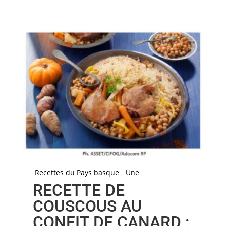
Recettes du Pays basque
Une
RECETTE DE
COUSCOUS AU
CONFIT DE CANARD :