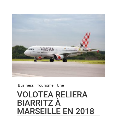
Business
Tourisme
Une
VOLOTEA RELIERA
BIARRITZ À
MARSEILLE EN 2018