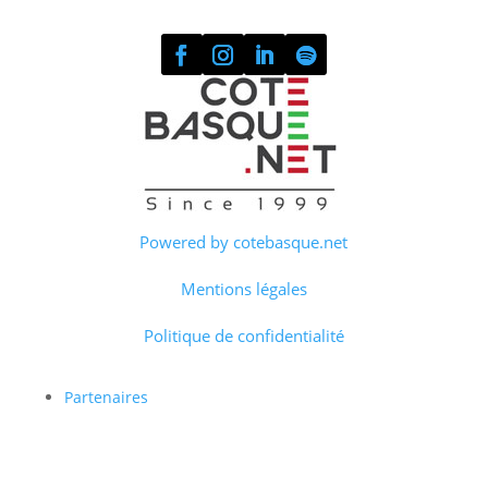
Powered by cotebasque.net
Mentions légales
Politique de confidentialité
Partenaires