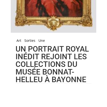
Art
Sorties
Une
UN PORTRAIT ROYAL
INÉDIT REJOINT LES
COLLECTIONS DU
MUSÉE BONNAT-
HELLEU À BAYONNE