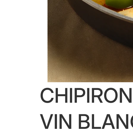
CHIPIRON
VIN BLAN