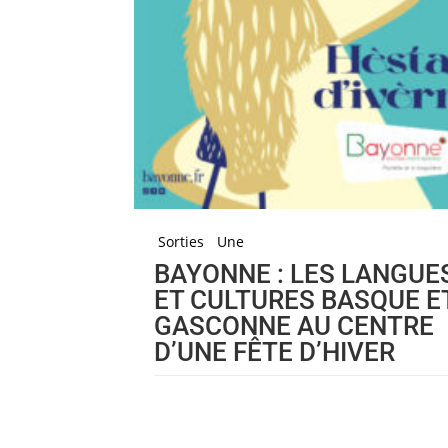
Sorties
Une
BAYONNE : LES LANGUE
ET CULTURES BASQUE E
GASCONNE AU CENTRE
D’UNE FÊTE D’HIVER