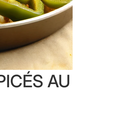
PICÉS AU