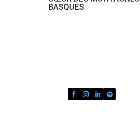
BASQUES