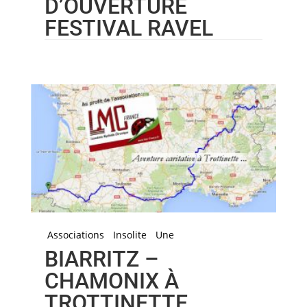
D’OUVERTURE
FESTIVAL RAVEL
Associations
Insolite
Une
BIARRITZ –
CHAMONIX À
TROTTINETTE