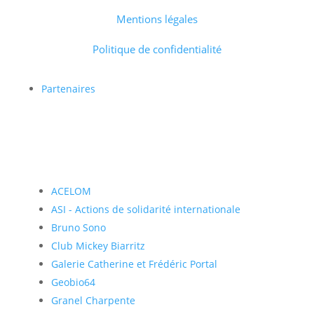
Mentions légales
Politique de confidentialité
Partenaires
ACELOM
ASI - Actions de solidarité internationale
Bruno Sono
Club Mickey Biarritz
Galerie Catherine et Frédéric Portal
Geobio64
Granel Charpente