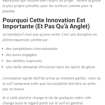
expression qui résume bien l’esprit du projet : rendre la glisse
la plus propre possible, pour les surfeurs comme pour la
planète.
Pourquoi Cette Innovation Est
Importante (et Pas Qu’à Anglet)
Le HandySurf n’est pas qu’une niche. C’est une discipline en
pleine expansion, portée par :
des compétitions internationales
des assos engagées
des athlètes inspirants
une réelle demande d’inclusion dans les sports de glisse
L’innovation signée NOTOX arrive au moment parfait : celui où
le surf comprend enfin que l’accessibilité doit être un pilier,
pas un bonus.
Et si cette planche change la vie de quelques riders, elle
change aussi le regard porté sur le surf en général.