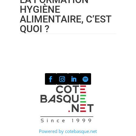
HYGIÈNE
ALIMENTAIRE, C’EST
QUOI ?
Powered by cotebasque.net