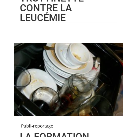
CONTRE LA
LEUCÉMIE
Publi-reportage
LA FORMATION