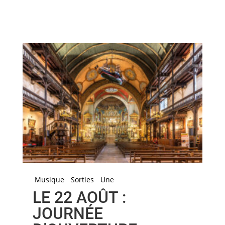
Musique
Sorties
Une
LE 22 AOÛT :
JOURNÉE