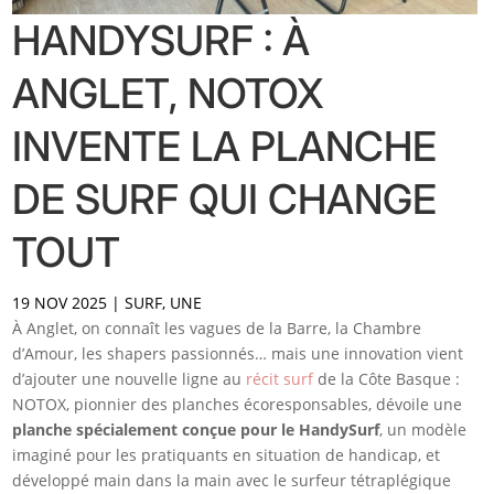
HANDYSURF : À
ANGLET, NOTOX
INVENTE LA PLANCHE
DE SURF QUI CHANGE
TOUT
19 NOV 2025
|
SURF
,
UNE
À Anglet, on connaît les vagues de la Barre, la Chambre
d’Amour, les shapers passionnés… mais une innovation vient
d’ajouter une nouvelle ligne au
récit surf
de la Côte Basque :
NOTOX, pionnier des planches écoresponsables, dévoile une
planche spécialement conçue pour le HandySurf
, un modèle
imaginé pour les pratiquants en situation de handicap, et
développé main dans la main avec le surfeur tétraplégique