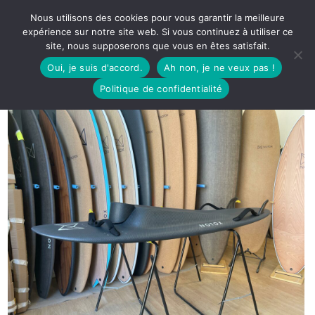
Nous utilisons des cookies pour vous garantir la meilleure
expérience sur notre site web. Si vous continuez à utiliser ce
site, nous supposerons que vous en êtes satisfait.
Oui, je suis d'accord.
Ah non, je ne veux pas !
Politique de confidentialité