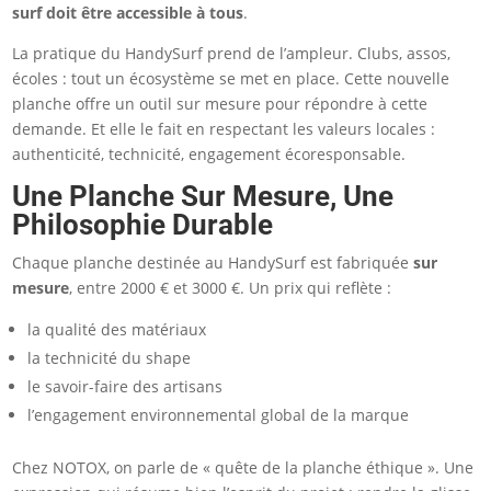
surf doit être accessible à tous
.
La pratique du HandySurf prend de l’ampleur. Clubs, assos,
écoles : tout un écosystème se met en place. Cette nouvelle
planche offre un outil sur mesure pour répondre à cette
demande. Et elle le fait en respectant les valeurs locales :
authenticité, technicité, engagement écoresponsable.
Une Planche Sur Mesure, Une
Philosophie Durable
Chaque planche destinée au HandySurf est fabriquée
sur
mesure
, entre 2000 € et 3000 €. Un prix qui reflète :
la qualité des matériaux
la technicité du shape
le savoir-faire des artisans
l’engagement environnemental global de la marque
Chez NOTOX, on parle de « quête de la planche éthique ». Une