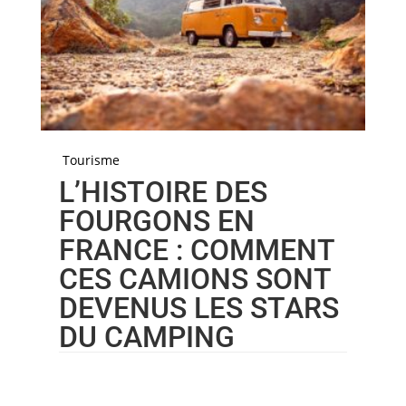
Tourisme
L’HISTOIRE DES
FOURGONS EN
FRANCE : COMMENT
CES CAMIONS SONT
DEVENUS LES STARS
DU CAMPING