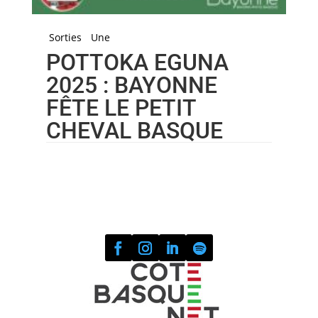
Sorties
Une
POTTOKA EGUNA
2025 : BAYONNE
FÊTE LE PETIT
CHEVAL BASQUE