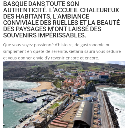
BASQUE DANS TOUTE SON
AUTHENTICITÉ. L’ACCUEIL CHALEUREUX
DES HABITANTS, L’AMBIANCE
CONVIVIALE DES RUELLES ET LA BEAUTÉ
DES PAYSAGES M’ONT LAISSÉ DES
SOUVENIRS IMPÉRISSABLES.
Que vous soyez passionné d’histoire, de gastronomie ou
simplement en quête de sérénité, Getaria saura vous séduire
et vous donner envie d’y revenir encore et encore.