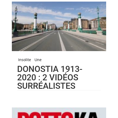
Insolite
Une
DONOSTIA 1913-
2020 : 2 VIDÉOS
SURRÉALISTES