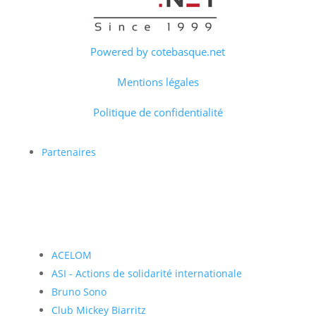
Powered by cotebasque.net
Mentions légales
Politique de confidentialité
Partenaires
ACELOM
ASI - Actions de solidarité internationale
Bruno Sono
Club Mickey Biarritz