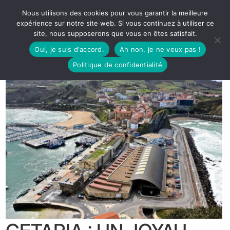
Nous utilisons des cookies pour vous garantir la meilleure
expérience sur notre site web. Si vous continuez à utiliser ce
site, nous supposerons que vous en êtes satisfait.
Oui, je suis d'accord.
Ah non, je ne veux pas !
Politique de confidentialité