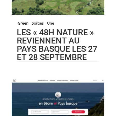
Green
Sorties
Une
LES « 48H NATURE »
REVIENNENT AU
PAYS BASQUE LES 27
ET 28 SEPTEMBRE