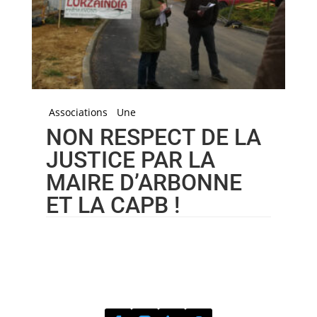
Associations
Une
NON RESPECT DE LA
JUSTICE PAR LA
MAIRE D’ARBONNE
ET LA CAPB !