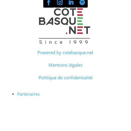
Powered by cotebasque.net
Mentions légales
Politique de confidentialité
Partenaires