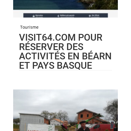
Tourisme
VISIT64.COM POUR
RÉSERVER DES
ACTIVITÉS EN BÉARN
ET PAYS BASQUE