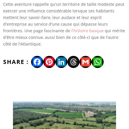
Cette aventure rappelle qu'un territoire de taille modeste peut
exercer une influence considérable lorsque ses habitants
mettent leur savoir-faire, leur audace et leur esprit
d'entreprise au service d'une cause qui dépasse leurs
frontières. Une page fascinante de
l'histoire basque
qui mérite
d'être mieux connue, aussi bien de ce côté-ci que de l'autre
côté de l'Atlantique.
Facebook
Pinterest
LinkedIn
Threads
Gmail
WhatsA