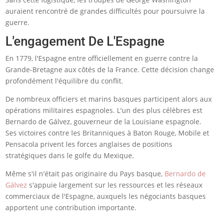
auraient rencontré de grandes difficultés pour poursuivre la
guerre.
L'engagement De L'Espagne
En 1779, l'Espagne entre officiellement en guerre contre la
Grande-Bretagne aux côtés de la France. Cette décision change
profondément l'équilibre du conflit.
De nombreux officiers et marins basques participent alors aux
opérations militaires espagnoles. L'un des plus célèbres est
Bernardo de Gálvez, gouverneur de la Louisiane espagnole.
Ses victoires contre les Britanniques à Baton Rouge, Mobile et
Pensacola privent les forces anglaises de positions
stratégiques dans le golfe du Mexique.
Même s'il n'était pas originaire du Pays basque,
Bernardo de
Gálvez
s'appuie largement sur les ressources et les réseaux
commerciaux de l'Espagne, auxquels les négociants basques
apportent une contribution importante.