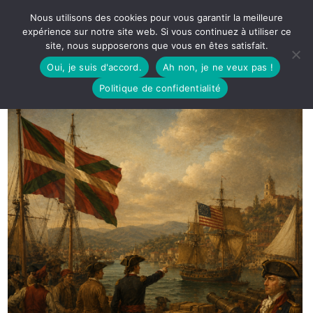
Nous utilisons des cookies pour vous garantir la meilleure
expérience sur notre site web. Si vous continuez à utiliser ce
site, nous supposerons que vous en êtes satisfait.
Oui, je suis d'accord.
Ah non, je ne veux pas !
Politique de confidentialité