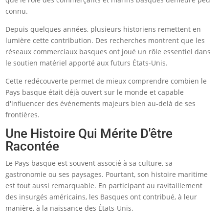
connu.
Depuis quelques années, plusieurs historiens remettent en
lumière cette contribution. Des recherches montrent que les
réseaux commerciaux basques ont joué un rôle essentiel dans
le soutien matériel apporté aux futurs États-Unis.
Cette redécouverte permet de mieux comprendre combien le
Pays basque était déjà ouvert sur le monde et capable
d'influencer des événements majeurs bien au-delà de ses
frontières.
Une Histoire Qui Mérite D'être
Racontée
Le Pays basque est souvent associé à sa culture, sa
gastronomie ou ses paysages. Pourtant, son histoire maritime
est tout aussi remarquable. En participant au ravitaillement
des insurgés américains, les Basques ont contribué, à leur
manière, à la naissance des États-Unis.