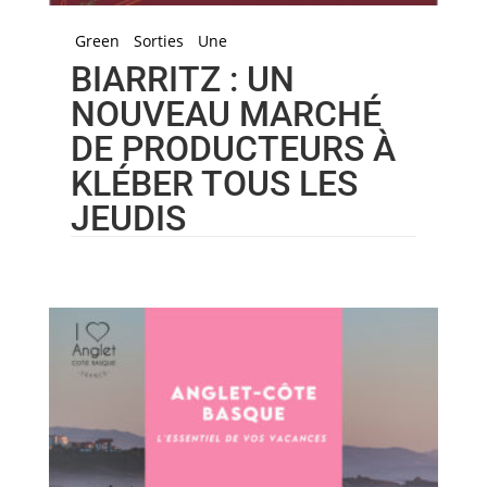
Green
Sorties
Une
BIARRITZ : UN
NOUVEAU MARCHÉ
DE PRODUCTEURS À
KLÉBER TOUS LES
JEUDIS