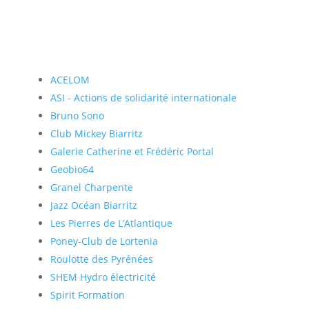
ACELOM
ASI - Actions de solidarité internationale
Bruno Sono
Club Mickey Biarritz
Galerie Catherine et Frédéric Portal
Geobio64
Granel Charpente
Jazz Océan Biarritz
Les Pierres de L’Atlantique
Poney-Club de Lortenia
Roulotte des Pyrénées
SHEM Hydro électricité
Spirit Formation