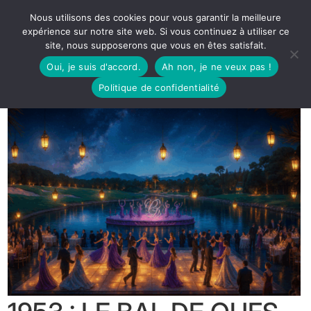
Nous utilisons des cookies pour vous garantir la meilleure
expérience sur notre site web. Si vous continuez à utiliser ce
site, nous supposerons que vous en êtes satisfait.
Oui, je suis d'accord.
Ah non, je ne veux pas !
Politique de confidentialité