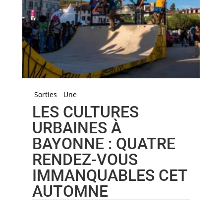
Sorties
Une
LES CULTURES
URBAINES À
BAYONNE : QUATRE
RENDEZ-VOUS
IMMANQUABLES CET
AUTOMNE