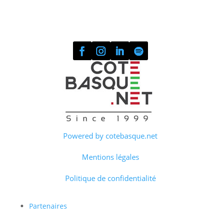
Powered by cotebasque.net
Mentions légales
Politique de confidentialité
Partenaires