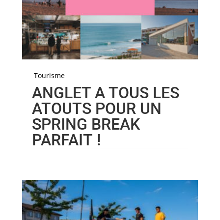
Tourisme
ANGLET A TOUS LES
ATOUTS POUR UN
SPRING BREAK
PARFAIT !