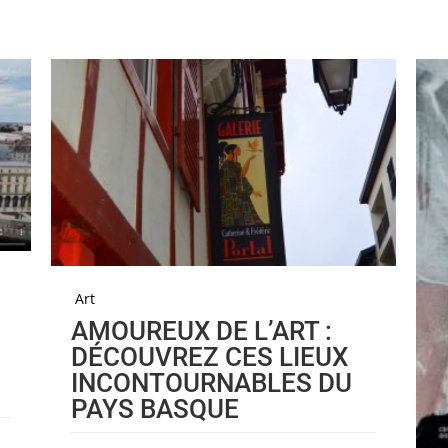
Art
AMOUREUX DE L’ART :
DÉCOUVREZ CES LIEUX
INCONTOURNABLES DU
PAYS BASQUE