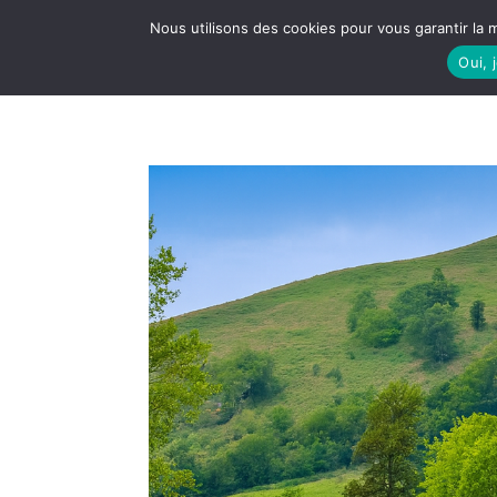
Nous utilisons des cookies pour vous garantir la m
Oui, 
LE S