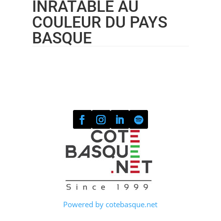
INRATABLE AU
COULEUR DU PAYS
BASQUE
Powered by cotebasque.net