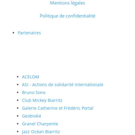
Mentions légales
Politique de confidentialité
Partenaires
ACELOM
ASI - Actions de solidarité internationale
Bruno Sono
Club Mickey Biarritz
Galerie Catherine et Frédéric Portal
Geobio64
Granel Charpente
Jazz Océan Biarritz