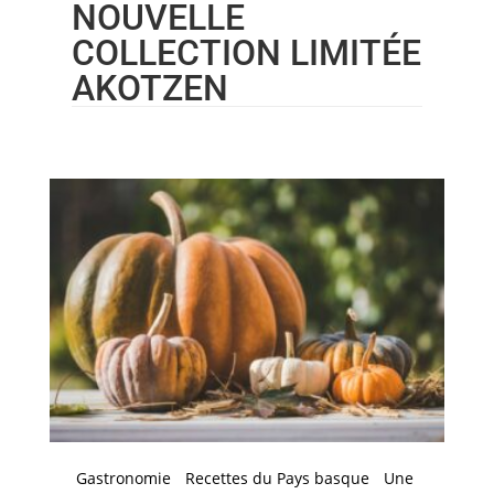
NOUVELLE
COLLECTION LIMITÉE
AKOTZEN
Gastronomie
Recettes du Pays basque
Une