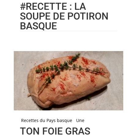
#RECETTE : LA
SOUPE DE POTIRON
BASQUE
Recettes du Pays basque
Une
TON FOIE GRAS