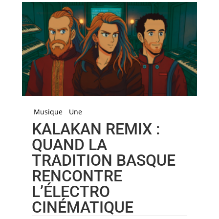
Musique
Une
KALAKAN REMIX :
QUAND LA
TRADITION BASQUE
RENCONTRE
L’ÉLECTRO
CINÉMATIQUE