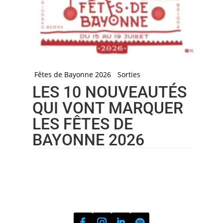
Fêtes de Bayonne 2026
Sorties
LES 10 NOUVEAUTÉS
QUI VONT MARQUER
LES FÊTES DE
BAYONNE 2026