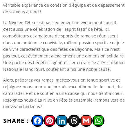
véritable expérience de cohésion d'équipe et de dépassement
de soi vous attend !
La Nive en Fête n'est pas seulement un événement sportif,
c'est aussi une célébration de l'esprit festif de l'été. Ici,
compétiteurs et amateurs de sports de rame se réunissent
dans une ambiance conviviale, mêlant passion sportive et joie
de vivre caractéristique des fêtes de Bayonne. Mais ce n'est
pas tout, cet événement a également une dimension solidaire.
Une partie des bénéfices générés sera reversée à l'Association
Nationale Handi Surf, soutenant ainsi une noble cause.
Alors, préparez vos rames, mettez-vous en tenue sportive et
rejoignez-nous pour une journée exceptionnelle de sport, de
camaraderie et de soutien à une cause qui nous tient à cœur.
Rejoignez-nous à La Nive en Fête et ensemble, ramons vers de
nouveaux horizons !
Facebook
Pinterest
LinkedIn
Threads
Gmail
WhatsA