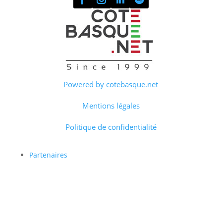
Powered by cotebasque.net
Mentions légales
Politique de confidentialité
Partenaires