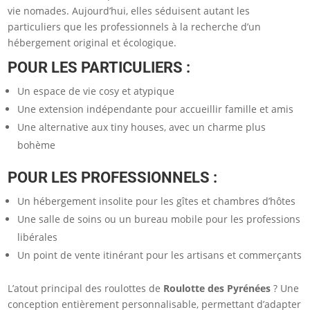
vie nomades. Aujourd’hui, elles séduisent autant les
particuliers que les professionnels à la recherche d’un
hébergement original et écologique.
POUR LES PARTICULIERS :
Un espace de vie cosy et atypique
Une extension indépendante pour accueillir famille et amis
Une alternative aux tiny houses, avec un charme plus
bohème
POUR LES PROFESSIONNELS :
Un hébergement insolite pour les gîtes et chambres d’hôtes
Une salle de soins ou un bureau mobile pour les professions
libérales
Un point de vente itinérant pour les artisans et commerçants
L’atout principal des roulottes de
Roulotte des Pyrénées
? Une
conception entièrement personnalisable, permettant d’adapter