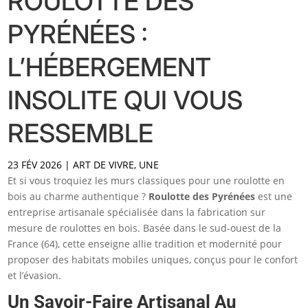
ROULOTTE DES
PYRÉNÉES :
L’HÉBERGEMENT
INSOLITE QUI VOUS
RESSEMBLE
23 FÉV 2026
|
ART DE VIVRE
,
UNE
Et si vous troquiez les murs classiques pour une roulotte en
bois au charme authentique ?
Roulotte des Pyrénées
est une
entreprise artisanale spécialisée dans la fabrication sur
mesure de roulottes en bois. Basée dans le sud-ouest de la
France (64), cette enseigne allie tradition et modernité pour
proposer des habitats mobiles uniques, conçus pour le confort
et l’évasion.
Un Savoir-Faire Artisanal Au