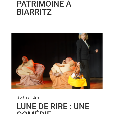
PATRIMOINE À
BIARRITZ
Sorties
Une
LUNE DE RIRE : UNE