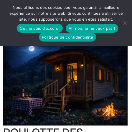
Nous utilisons des cookies pour vous garantir la meilleure
expérience sur notre site web. Si vous continuez à utiliser ce
site, nous supposerons que vous en êtes satisfait.
Oui, je suis d'accord.
Ah non, je ne veux pas !
Politique de confidentialité