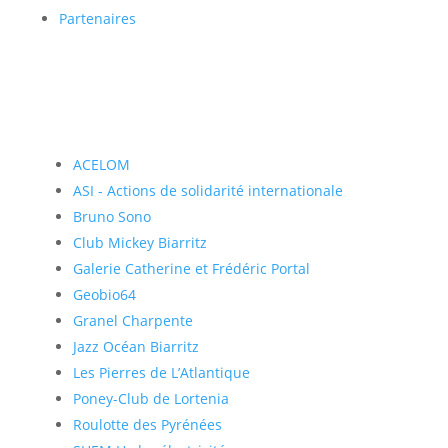
Partenaires
ACELOM
ASI - Actions de solidarité internationale
Bruno Sono
Club Mickey Biarritz
Galerie Catherine et Frédéric Portal
Geobio64
Granel Charpente
Jazz Océan Biarritz
Les Pierres de L’Atlantique
Poney-Club de Lortenia
Roulotte des Pyrénées