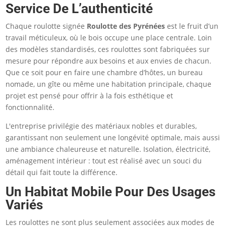
Service De L’authenticité
Chaque roulotte signée
Roulotte des Pyrénées
est le fruit d’un
travail méticuleux, où le bois occupe une place centrale. Loin
des modèles standardisés, ces roulottes sont fabriquées sur
mesure pour répondre aux besoins et aux envies de chacun.
Que ce soit pour en faire une chambre d’hôtes, un bureau
nomade, un gîte ou même une habitation principale, chaque
projet est pensé pour offrir à la fois esthétique et
fonctionnalité.
L'entreprise privilégie des matériaux nobles et durables,
garantissant non seulement une longévité optimale, mais aussi
une ambiance chaleureuse et naturelle. Isolation, électricité,
aménagement intérieur : tout est réalisé avec un souci du
détail qui fait toute la différence.
Un Habitat Mobile Pour Des Usages
Variés
Les roulottes ne sont plus seulement associées aux modes de