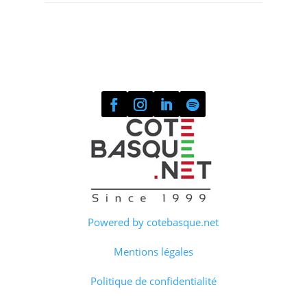
Powered by cotebasque.net
Mentions légales
Politique de confidentialité