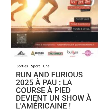
Sorties
Sport
Une
RUN AND FURIOUS
2025 À PAU : LA
COURSE À PIED
DEVIENT UN SHOW À
L’AMÉRICAINE !