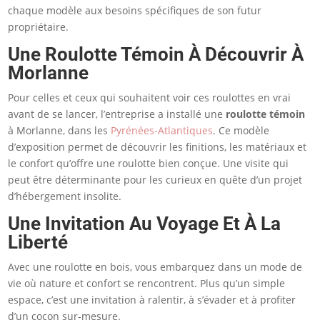
chaque modèle aux besoins spécifiques de son futur
propriétaire.
Une Roulotte Témoin À Découvrir À
Morlanne
Pour celles et ceux qui souhaitent voir ces roulottes en vrai
avant de se lancer, l’entreprise a installé une
roulotte témoin
à Morlanne, dans les
Pyrénées-Atlantiques
. Ce modèle
d’exposition permet de découvrir les finitions, les matériaux et
le confort qu’offre une roulotte bien conçue. Une visite qui
peut être déterminante pour les curieux en quête d’un projet
d’hébergement insolite.
Une Invitation Au Voyage Et À La
Liberté
Avec une roulotte en bois, vous embarquez dans un mode de
vie où nature et confort se rencontrent. Plus qu’un simple
espace, c’est une invitation à ralentir, à s’évader et à profiter
d’un cocon sur-mesure.