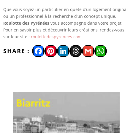
Que vous soyez un particulier en quête d’un logement original
ou un professionnel à la recherche d’un concept unique,
Roulotte des Pyrénées
vous accompagne dans votre projet.
Pour en savoir plus et découvrir leurs créations, rendez-vous
sur leur site :
roulottedespyrenees.com
.
Facebook
Pinterest
LinkedIn
Threads
Gmail
WhatsA