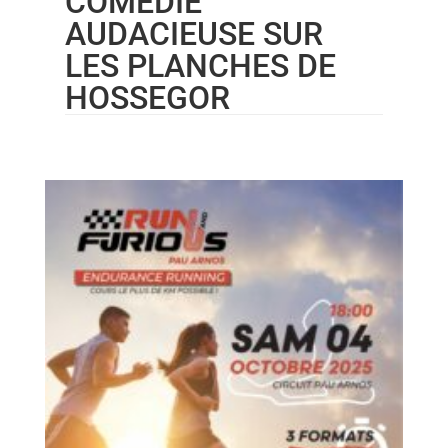
COMÉDIE
AUDACIEUSE SUR
LES PLANCHES DE
HOSSEGOR