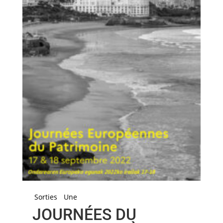
Sorties
Une
JOURNÉES DU