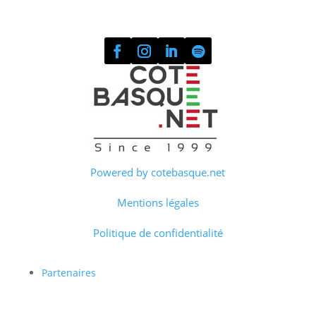
Powered by cotebasque.net
Mentions légales
Politique de confidentialité
Partenaires