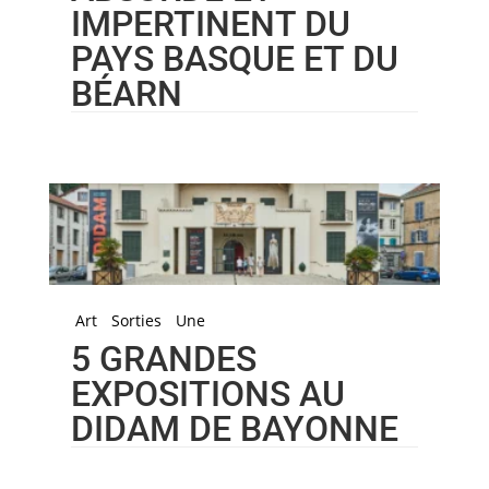
IMPERTINENT DU
PAYS BASQUE ET DU
BÉARN
Art
Sorties
Une
5 GRANDES
EXPOSITIONS AU
DIDAM DE BAYONNE