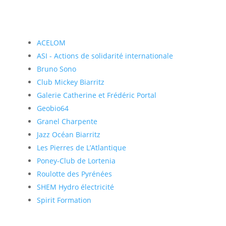
ACELOM
ASI - Actions de solidarité internationale
Bruno Sono
Club Mickey Biarritz
Galerie Catherine et Frédéric Portal
Geobio64
Granel Charpente
Jazz Océan Biarritz
Les Pierres de L’Atlantique
Poney-Club de Lortenia
Roulotte des Pyrénées
SHEM Hydro électricité
Spirit Formation