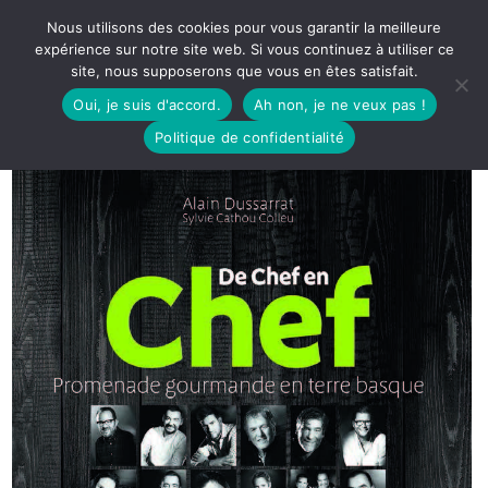
Nous utilisons des cookies pour vous garantir la meilleure
expérience sur notre site web. Si vous continuez à utiliser ce
site, nous supposerons que vous en êtes satisfait.
Oui, je suis d'accord.
Ah non, je ne veux pas !
Politique de confidentialité