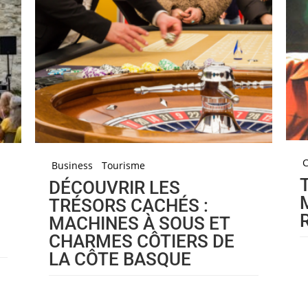
Business
Tourisme
DÉCOUVRIR LES
TRÉSORS CACHÉS :
MACHINES À SOUS ET
CHARMES CÔTIERS DE
LA CÔTE BASQUE