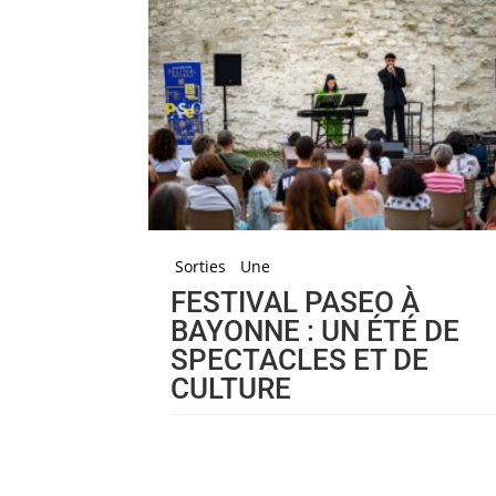
Sorties
Une
FESTIVAL PASEO À
BAYONNE : UN ÉTÉ DE
SPECTACLES ET DE
CULTURE