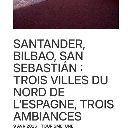
SANTANDER,
BILBAO, SAN
SEBASTIÁN :
TROIS VILLES DU
NORD DE
L’ESPAGNE, TROIS
AMBIANCES
9 AVR 2026
|
TOURISME
,
UNE