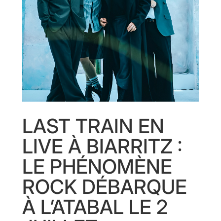
LAST TRAIN EN
LIVE À BIARRITZ :
LE PHÉNOMÈNE
ROCK DÉBARQUE
À L’ATABAL LE 2