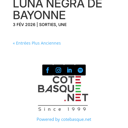
LUNA NEGRA DE
BAYONNE
3 FÉV 2026
|
SORTIES
,
UNE
« Entrées Plus Anciennes
Powered by cotebasque.net