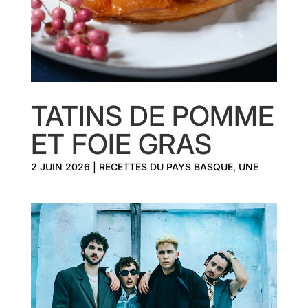
TATINS DE POMME
ET FOIE GRAS
2 JUIN 2026
|
RECETTES DU PAYS BASQUE
,
UNE