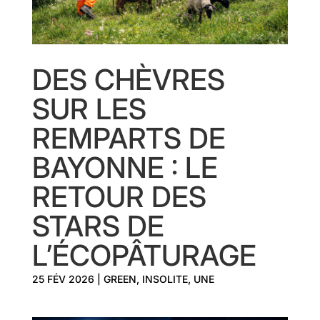
DES CHÈVRES
SUR LES
REMPARTS DE
BAYONNE : LE
RETOUR DES
STARS DE
L’ÉCOPÂTURAGE
25 FÉV 2026
|
GREEN
,
INSOLITE
,
UNE