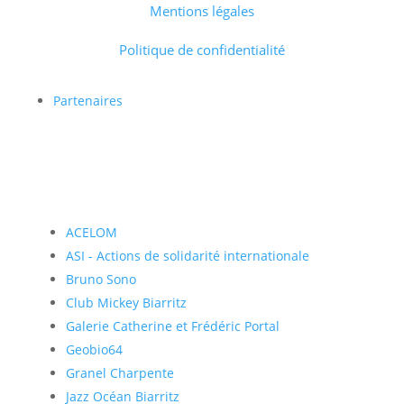
Mentions légales
Politique de confidentialité
Partenaires
ACELOM
ASI - Actions de solidarité internationale
Bruno Sono
Club Mickey Biarritz
Galerie Catherine et Frédéric Portal
Geobio64
Granel Charpente
Jazz Océan Biarritz