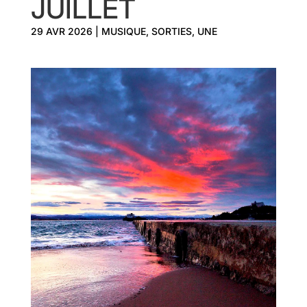
JUILLET
29 AVR 2026
|
MUSIQUE
,
SORTIES
,
UNE