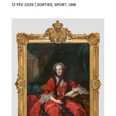
12 FÉV 2026
|
SORTIES
,
SPORT
,
UNE