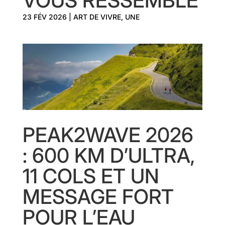
VOUS RESSEMBLE
23 FÉV 2026
|
ART DE VIVRE
,
UNE
PEAK2WAVE 2026
: 600 KM D’ULTRA,
11 COLS ET UN
MESSAGE FORT
POUR L’EAU