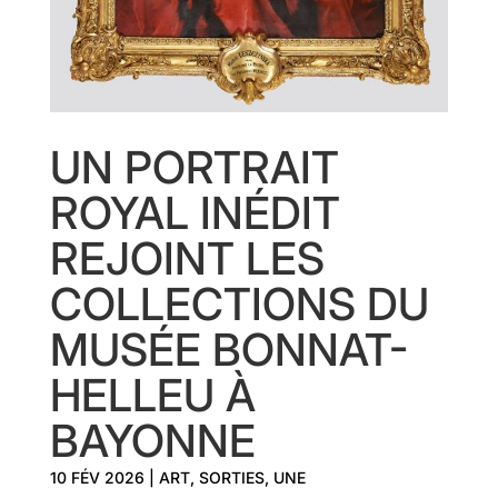
UN PORTRAIT
ROYAL INÉDIT
REJOINT LES
COLLECTIONS DU
MUSÉE BONNAT-
HELLEU À
BAYONNE
10 FÉV 2026
|
ART
,
SORTIES
,
UNE