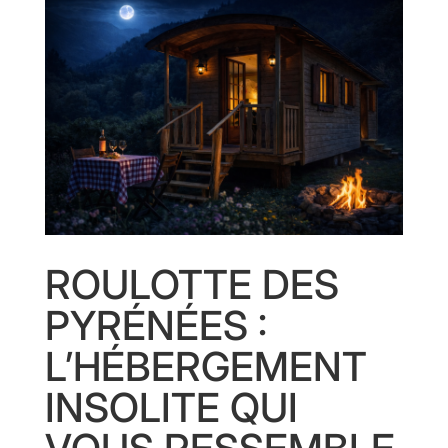
ROULOTTE DES
PYRÉNÉES :
L’HÉBERGEMENT
INSOLITE QUI