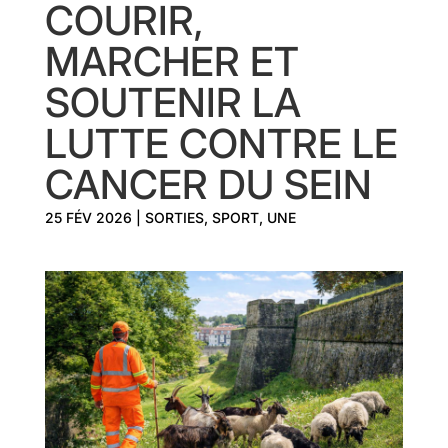
COURIR,
MARCHER ET
SOUTENIR LA
LUTTE CONTRE LE
CANCER DU SEIN
25 FÉV 2026
|
SORTIES
,
SPORT
,
UNE