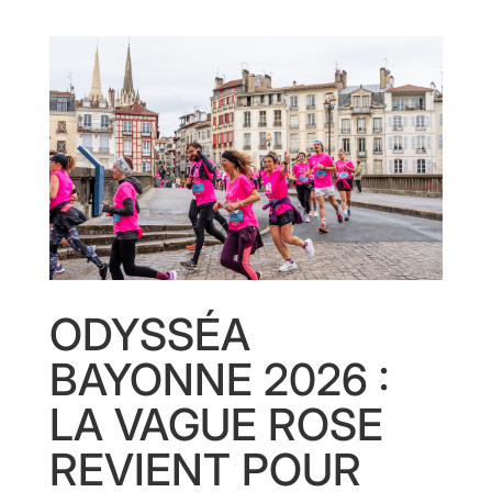
ODYSSÉA
BAYONNE 2026 :
LA VAGUE ROSE
REVIENT POUR