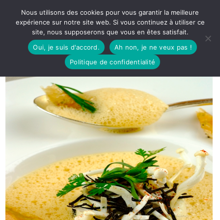
Nous utilisons des cookies pour vous garantir la meilleure
expérience sur notre site web. Si vous continuez à utiliser ce
site, nous supposerons que vous en êtes satisfait.
Oui, je suis d'accord.
Ah non, je ne veux pas !
Politique de confidentialité