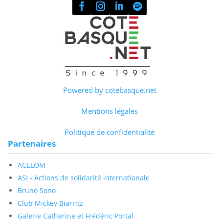
Powered by cotebasque.net
Mentions légales
Politique de confidentialité
Partenaires
ACELOM
ASI - Actions de solidarité internationale
Bruno Sono
Club Mickey Biarritz
Galerie Catherine et Frédéric Portal