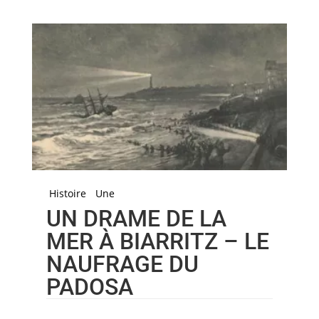
Histoire
Une
UN DRAME DE LA
MER À BIARRITZ – LE
NAUFRAGE DU
PADOSA