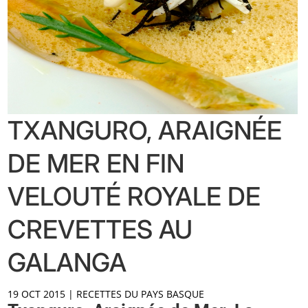
TXANGURO, ARAIGNÉE
DE MER EN FIN
VELOUTÉ ROYALE DE
CREVETTES AU
GALANGA
19 OCT 2015
|
RECETTES DU PAYS BASQUE