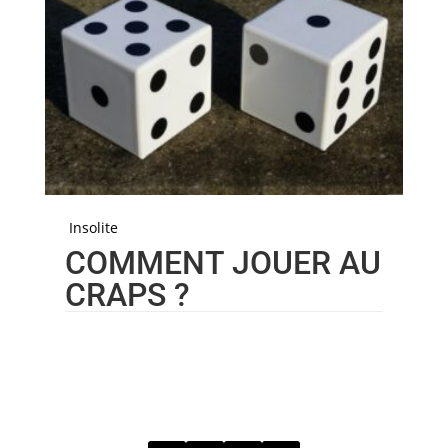
Insolite
COMMENT JOUER AU
CRAPS ?