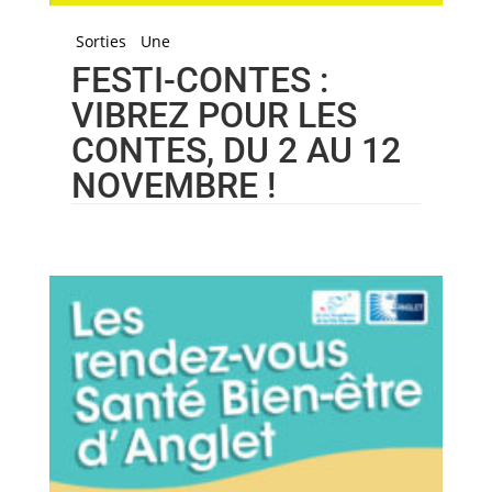
Sorties
Une
FESTI-CONTES :
VIBREZ POUR LES
CONTES, DU 2 AU 12
NOVEMBRE !