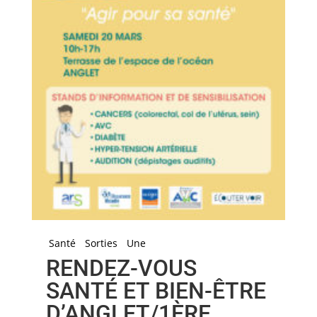
Santé
Sorties
Une
RENDEZ-VOUS
SANTÉ ET BIEN-ÊTRE
D’ANGLET/1ÈRE