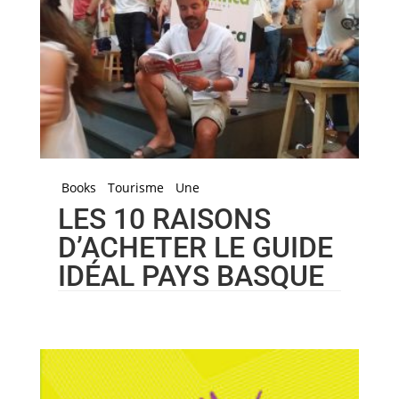
Books
Tourisme
Une
LES 10 RAISONS
D’ACHETER LE GUIDE
IDÉAL PAYS BASQUE