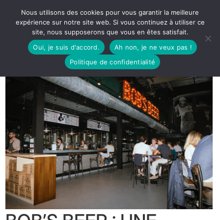
Nous utilisons des cookies pour vous garantir la meilleure
expérience sur notre site web. Si vous continuez à utiliser ce
site, nous supposerons que vous en êtes satisfait.
Oui, je suis d'accord.
Ah non, je ne veux pas !
Politique de confidentialité