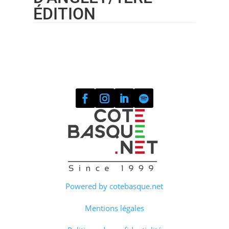
ÉDITION
Powered by cotebasque.net
Mentions légales