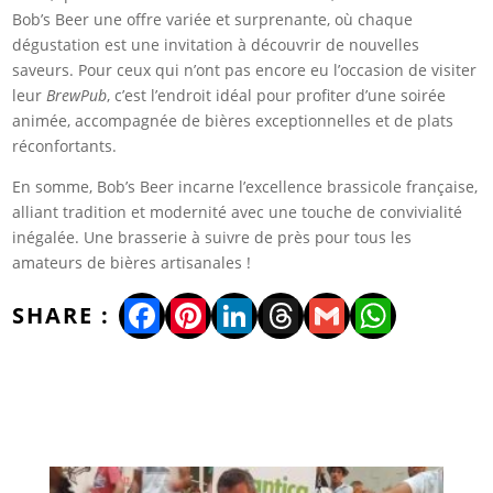
Bob’s Beer une offre variée et surprenante, où chaque
dégustation est une invitation à découvrir de nouvelles
saveurs. Pour ceux qui n’ont pas encore eu l’occasion de visiter
leur
BrewPub
, c’est l’endroit idéal pour profiter d’une soirée
animée, accompagnée de bières exceptionnelles et de plats
réconfortants.
En somme, Bob’s Beer incarne l’excellence brassicole française,
alliant tradition et modernité avec une touche de convivialité
inégalée. Une brasserie à suivre de près pour tous les
amateurs de bières artisanales !
Facebook
Pinterest
LinkedIn
Threads
Gmail
WhatsA