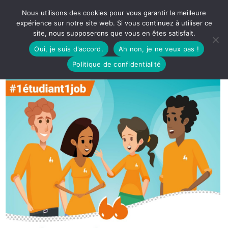
Nous utilisons des cookies pour vous garantir la meilleure
expérience sur notre site web. Si vous continuez à utiliser ce
site, nous supposerons que vous en êtes satisfait.
Oui, je suis d'accord.
Ah non, je ne veux pas !
Politique de confidentialité