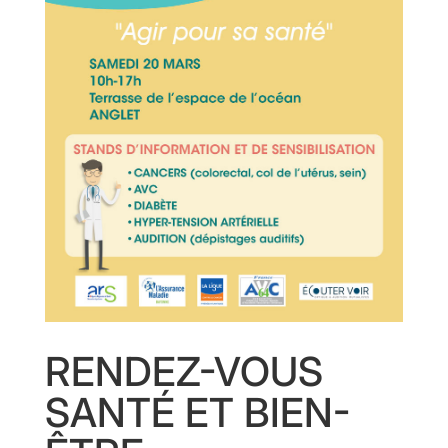
RENDEZ-VOUS
SANTÉ ET BIEN-