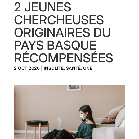
2 JEUNES
CHERCHEUSES
ORIGINAIRES DU
PAYS BASQUE
RÉCOMPENSÉES
2 OCT 2020
|
INSOLITE
,
SANTÉ
,
UNE