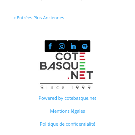
« Entrées Plus Anciennes
Powered by cotebasque.net
Mentions légales
Politique de confidentialité