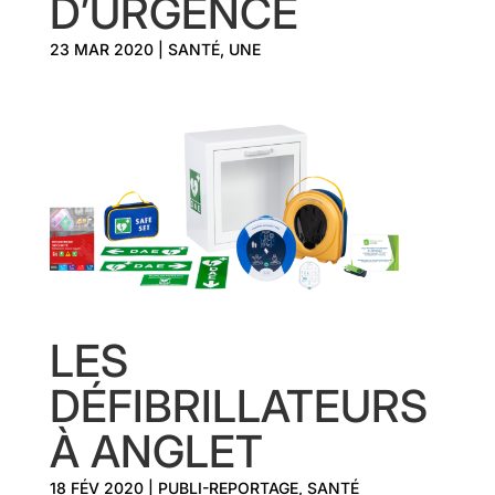
D’URGENCE
23 MAR 2020
|
SANTÉ
,
UNE
LES
DÉFIBRILLATEURS
À ANGLET
18 FÉV 2020
|
PUBLI-REPORTAGE
,
SANTÉ