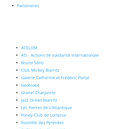
Partenaires
ACELOM
ASI - Actions de solidarité internationale
Bruno Sono
Club Mickey Biarritz
Galerie Catherine et Frédéric Portal
Geobio64
Granel Charpente
Jazz Océan Biarritz
Les Pierres de L’Atlantique
Poney-Club de Lortenia
Roulotte des Pyrénées