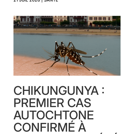
CHIKUNGUNYA :
PREMIER CAS
AUTOCHTONE
CONFIRMÉ À