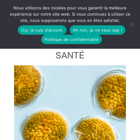
Nous utilisons des cookies pour vous garantir la meilleure
expérience sur notre site web. Si vous continuez à utiliser ce
site, nous supposerons que vous en êtes satisfait.
Oui, je suis d'accord.
Ah non, je ne veux pas !
Politique de confidentialité
SANTÉ