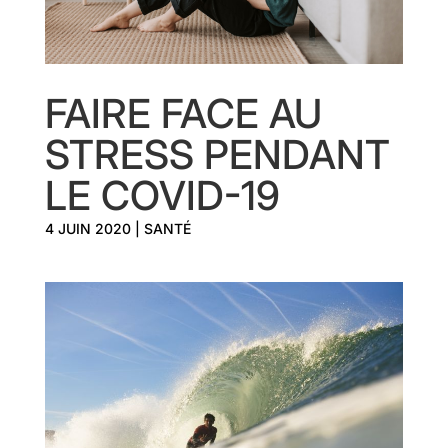
FAIRE FACE AU
STRESS PENDANT
LE COVID-19
4 JUIN 2020
|
SANTÉ