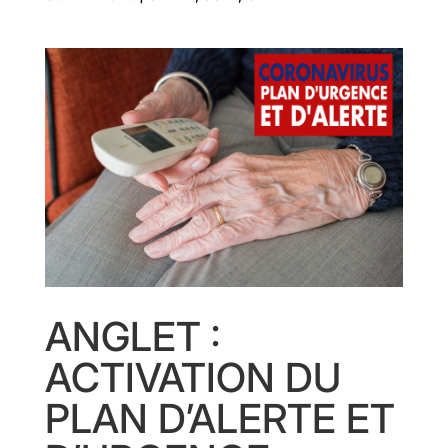
ANGLET :
ACTIVATION DU
PLAN D’ALERTE ET