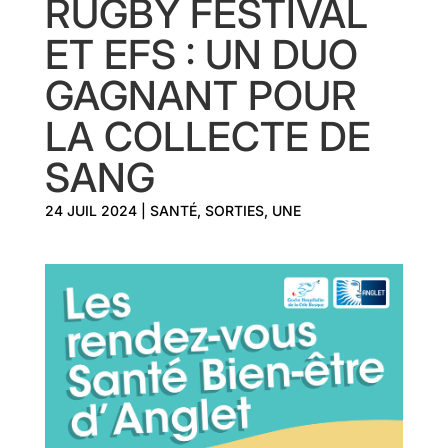
RUGBY FESTIVAL
ET EFS : UN DUO
GAGNANT POUR
LA COLLECTE DE
SANG
24 JUIL 2024
|
SANTÉ
,
SORTIES
,
UNE