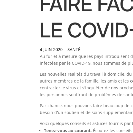
FAIRE FA
LE COVID
4 JUIN 2020
|
SANTÉ
Au fur et à mesure que les pays introduisent 
infectées par le COVID-19, nous sommes de p
Les nouvelles réalités du travail à domicile, 
autres membres de la famille, les amis et les 
contracter le virus et s'inquiéter de nos proch
les personnes souffrant de problèmes de sant
Par chance, nous pouvons faire beaucoup de c
besoin d'un soutien et de soins supplémentair
Voici quelques conseils et astuces fournis par l
Tenez-vous au courant.
Écoutez les conseils