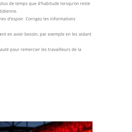
 plus de temps que d'habitude lorsqu'on reste
tidienne.
es d'espoir. Corrigez les informations
ent en avoir besoin, par exemple en les aidant
uté pour remercier les travailleurs de la