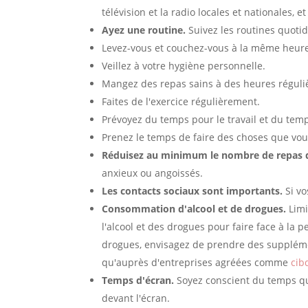
télévision et la radio locales et nationales
Ayez une routine.
Suivez les routines quoti
Levez-vous et couchez-vous à la même heure
Veillez à votre hygiène personnelle.
Mangez des repas sains à des heures réguli
Faites de l'exercice régulièrement.
Prévoyez du temps pour le travail et du temp
Prenez le temps de faire des choses que vou
Réduisez au minimum le nombre de repas 
anxieux ou angoissés.
Les contacts sociaux sont importants.
Si v
Consommation d'alcool et de drogues.
Lim
l'alcool et des drogues pour faire face à la pe
drogues, envisagez de prendre des suppléme
qu'auprès d'entreprises agréées comme
cib
Temps d'écran.
Soyez conscient du temps qu
devant l'écran.