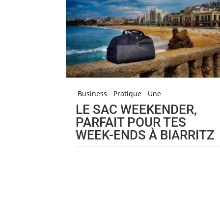
Business
Pratique
Une
LE SAC WEEKENDER,
PARFAIT POUR TES
WEEK-ENDS À BIARRITZ