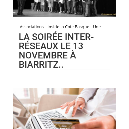
Associations
Inside la Cote Basque
Une
LA SOIRÉE INTER-
RÉSEAUX LE 13
NOVEMBRE À
BIARRITZ..