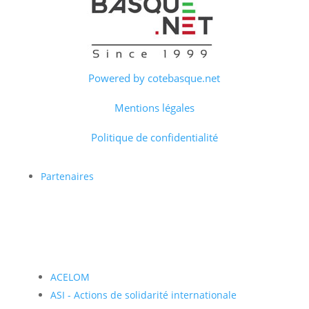
Powered by cotebasque.net
Mentions légales
Politique de confidentialité
Partenaires
ACELOM
ASI - Actions de solidarité internationale