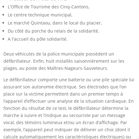
L'Office de Tourisme des Cinq-Cantons,
Le centre technique municipal,
Le marché Quintaou, dans le local du placier,
Du côté du porche du relais de la solidarité,
A l'accueil du pôle solidarité.
Deux véhicules de la police municipale possèdent un
défibrillateur. Enfin, huit installés saisonnièrement sur les
plages, au poste des Maîtres-Nageurs-Sauveteurs.
Le défibrillateur comporte une batterie ou une pile spéciale lui
assurant son autonomie électrique. Ses électrodes que l’on
place sur la victime permettent dans un premier temps à
l’appareil d’effectuer une analyse de la situation cardiaque. En
fonction du résultat de ce test, le défibrillateur détermine la
marche à suivre et l’indique au secouriste par un message
vocal, des témoins lumineux et/ou un écran d’affichage. Par
exemple, l’appareil peut indiquer de délivrer un choc (dont il
calcule automatiquement les caractéristiques électriques) ou