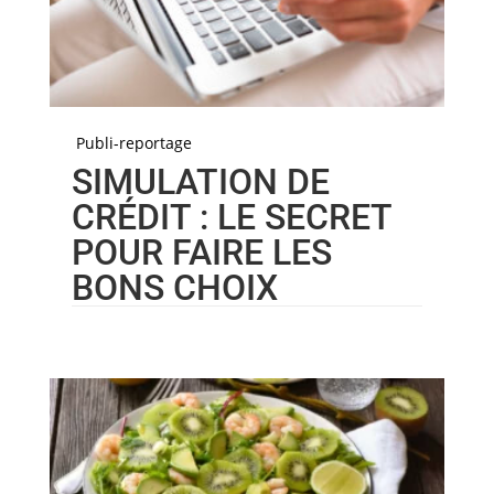
Publi-reportage
SIMULATION DE
CRÉDIT : LE SECRET
POUR FAIRE LES
BONS CHOIX