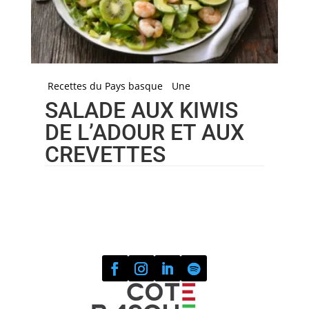
Recettes du Pays basque
Une
SALADE AUX KIWIS
DE L’ADOUR ET AUX
CREVETTES