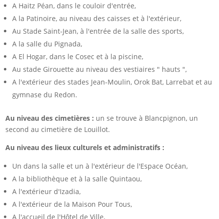
A Haitz Péan, dans le couloir d'entrée,
A la Patinoire, au niveau des caisses et à l'extérieur,
Au Stade Saint-Jean, à l'entrée de la salle des sports,
A la salle du Pignada,
A El Hogar, dans le Cosec et à la piscine,
Au stade Girouette au niveau des vestiaires " hauts ",
A l'extérieur des stades Jean-Moulin, Orok Bat, Larrebat et au
gymnase du Redon.
Au niveau des cimetières :
un se trouve à Blancpignon, un
second au cimetière de Louillot.
Au niveau des lieux culturels et administratifs :
Un dans la salle et un à l'extérieur de l'Espace Océan,
A la bibliothèque et à la salle Quintaou,
A l'extérieur d'Izadia,
A l'extérieur de la Maison Pour Tous,
A l'accueil de l'Hôtel de Ville,