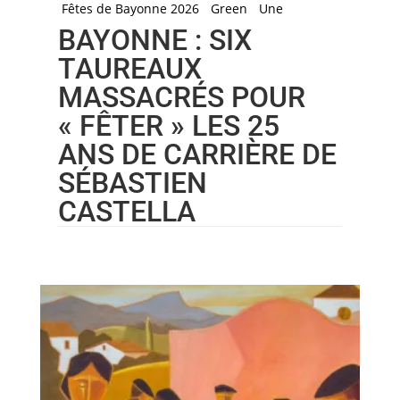
Fêtes de Bayonne 2026
Green
Une
BAYONNE : SIX
TAUREAUX
MASSACRÉS POUR
« FÊTER » LES 25
ANS DE CARRIÈRE DE
SÉBASTIEN
CASTELLA