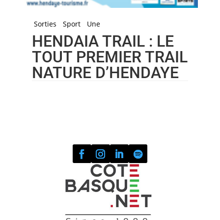
Sorties
Sport
Une
HENDAIA TRAIL : LE
TOUT PREMIER TRAIL
NATURE D’HENDAYE