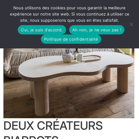
Nous utilisons des cookies pour vous garantir la meilleure
expérience sur notre site web. Si vous continuez à utiliser ce
site, nous supposerons que vous en êtes satisfait.
Oui, je suis d'accord.
Ah non, je ne veux pas !
Politique de confidentialité
DEUX CRÉATEURS