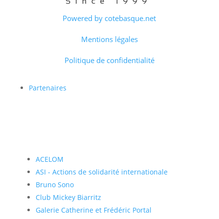
Powered by cotebasque.net
Mentions légales
Politique de confidentialité
Partenaires
ACELOM
ASI - Actions de solidarité internationale
Bruno Sono
Club Mickey Biarritz
Galerie Catherine et Frédéric Portal