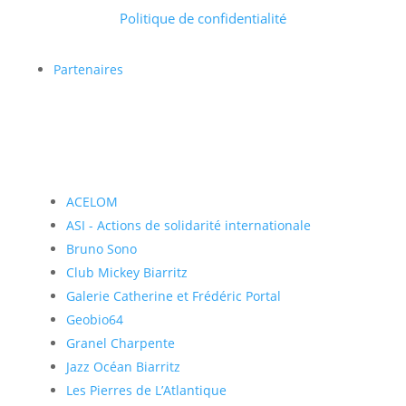
Politique de confidentialité
Partenaires
ACELOM
ASI - Actions de solidarité internationale
Bruno Sono
Club Mickey Biarritz
Galerie Catherine et Frédéric Portal
Geobio64
Granel Charpente
Jazz Océan Biarritz
Les Pierres de L’Atlantique