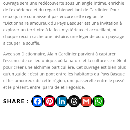
ouvrage sera une redécouverte sous un angle intime, enrichie
de l’expérience et du regard bienveillant de Gardinier. Pour
ceux qui ne connaissent pas encore cette région, le
"Dictionnaire amoureux du Pays Basque" est une invitation à
explorer un territoire à la fois mystérieux et accueillant, où
chaque recoin cache une histoire, une légende ou un paysage
à couper le souffle.
Avec son Dictionnaire, Alain Gardinier parvient à capturer
l’essence de ce lieu unique, où la nature et la culture se mêlent
pour créer une alchimie particulière. Cet ouvrage est bien plus
qu’un guide : c’est un pont entre les habitants du Pays Basque
et les amoureux de cette région, une passerelle entre le passé
et le présent, entre Iparralde et Hegoalde.
Facebook
Pinterest
LinkedIn
Threads
Gmail
WhatsA