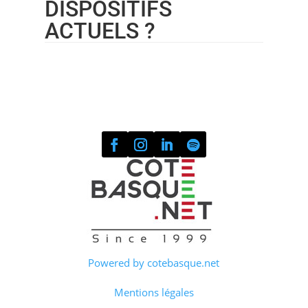
DISPOSITIFS
ACTUELS ?
Powered by cotebasque.net
Mentions légales