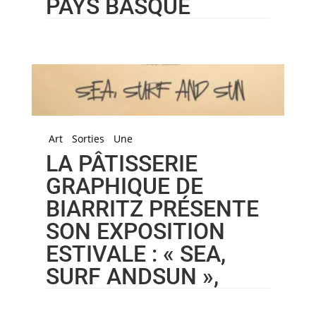
PAYS BASQUE
Art
Sorties
Une
LA PÂTISSERIE
GRAPHIQUE DE
BIARRITZ PRÉSENTE
SON EXPOSITION
ESTIVALE : « SEA,
SURF ANDSUN »,