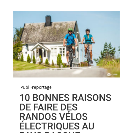
Publi-reportage
10 BONNES RAISONS
DE FAIRE DES
RANDOS VÉLOS
ÉLECTRIQUES AU