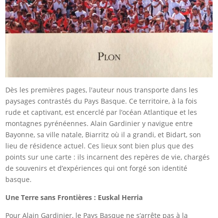
Dès les premières pages, l'auteur nous transporte dans les
paysages contrastés du Pays Basque. Ce territoire, à la fois
rude et captivant, est encerclé par l’océan Atlantique et les
montagnes pyrénéennes. Alain Gardinier y navigue entre
Bayonne, sa ville natale, Biarritz où il a grandi, et Bidart, son
lieu de résidence actuel. Ces lieux sont bien plus que des
points sur une carte : ils incarnent des repères de vie, chargés
de souvenirs et d’expériences qui ont forgé son identité
basque.
Une Terre sans Frontières : Euskal Herria
Pour Alain Gardinier, le Pays Basque ne s’arrête pas à la