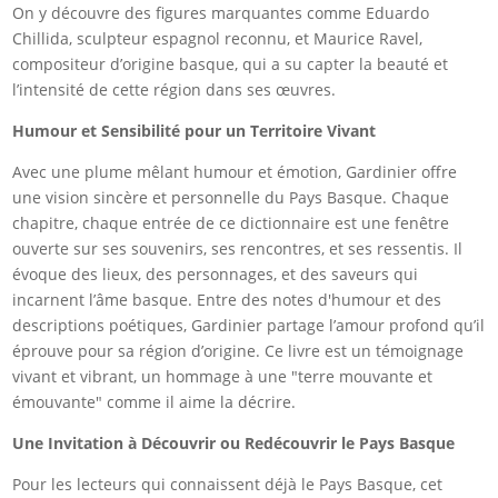
On y découvre des figures marquantes comme Eduardo
Chillida, sculpteur espagnol reconnu, et Maurice Ravel,
compositeur d’origine basque, qui a su capter la beauté et
l’intensité de cette région dans ses œuvres.
Humour et Sensibilité pour un Territoire Vivant
Avec une plume mêlant humour et émotion, Gardinier offre
une vision sincère et personnelle du Pays Basque. Chaque
chapitre, chaque entrée de ce dictionnaire est une fenêtre
ouverte sur ses souvenirs, ses rencontres, et ses ressentis. Il
évoque des lieux, des personnages, et des saveurs qui
incarnent l’âme basque. Entre des notes d'humour et des
descriptions poétiques, Gardinier partage l’amour profond qu’il
éprouve pour sa région d’origine. Ce livre est un témoignage
vivant et vibrant, un hommage à une "terre mouvante et
émouvante" comme il aime la décrire.
Une Invitation à Découvrir ou Redécouvrir le Pays Basque
Pour les lecteurs qui connaissent déjà le Pays Basque, cet