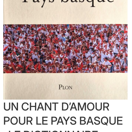
UN CHANT D’AMOUR
POUR LE PAYS BASQUE