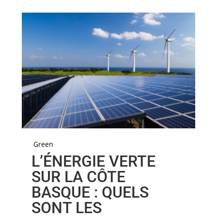
Green
L’ÉNERGIE VERTE
SUR LA CÔTE
BASQUE : QUELS
SONT LES