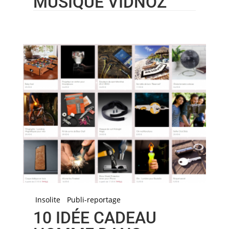
MUSIQUE VIDNOZ
Insolite
Publi-reportage
10 IDÉE CADEAU