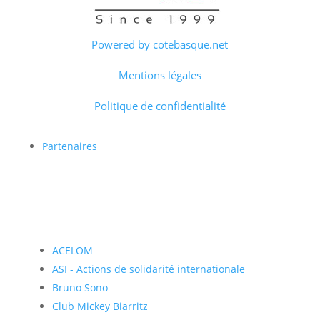
Powered by cotebasque.net
Mentions légales
Politique de confidentialité
Partenaires
ACELOM
ASI - Actions de solidarité internationale
Bruno Sono
Club Mickey Biarritz