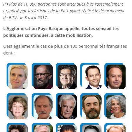
(*) Plus de 10 000 personnes sont attendues à ce rassemblement
organisé par les Artisans de la Paix ayant réalisé le désarmement
de E.T.A. le 8 avril 2017.
L’Agglomération Pays Basque appelle, toutes sensibilités
politiques confondues, à cette mobilisation.
C’est également le cas de plus de 100 personnalités françaises
dont :