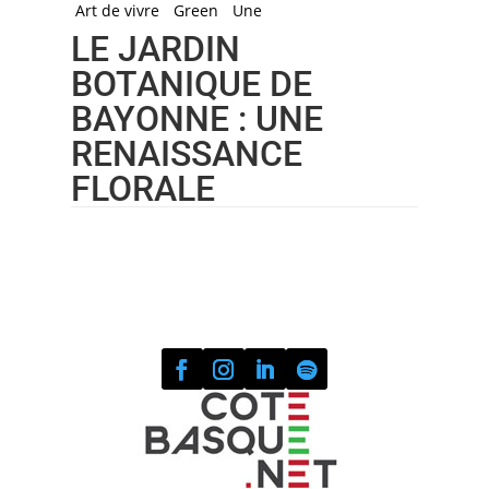
Art de vivre
Green
Une
LE JARDIN
BOTANIQUE DE
BAYONNE : UNE
RENAISSANCE
FLORALE