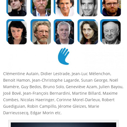
Clémentine Autain, Didier Lestrade, Jean-Luc Mélenchon,
Benoit Hamon, Jean-Christophe Lagarde, Susan George, Noël
Mamère, Guy Bedos, Bruno Solo, Geneviève Azam, Julien Bayou,
José Bové, Jean-François Bernardini, Martine Billard, Maxime
Combes, Nicolas Haeringer, Corinne Morel-Darleux, Robert
Guediguian, Robin Campillo, Jérome Gleizes, Marie
Darrieussecq, Edgar Morin etc.