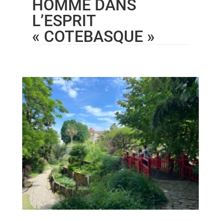
HOMME DANS
L’ESPRIT
« COTEBASQUE »