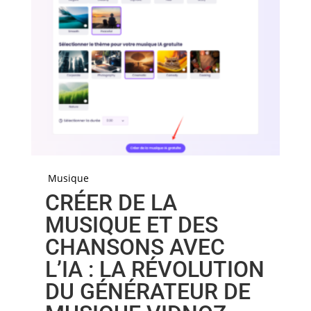
Musique
CRÉER DE LA
MUSIQUE ET DES
CHANSONS AVEC
L’IA : LA RÉVOLUTION
DU GÉNÉRATEUR DE