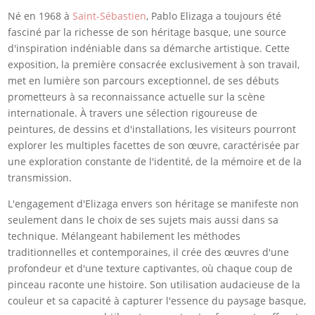
Né en 1968 à
Saint-Sébastien
, Pablo Elizaga a toujours été
fasciné par la richesse de son héritage basque, une source
d'inspiration indéniable dans sa démarche artistique. Cette
exposition, la première consacrée exclusivement à son travail,
met en lumière son parcours exceptionnel, de ses débuts
prometteurs à sa reconnaissance actuelle sur la scène
internationale. À travers une sélection rigoureuse de
peintures, de dessins et d'installations, les visiteurs pourront
explorer les multiples facettes de son œuvre, caractérisée par
une exploration constante de l'identité, de la mémoire et de la
transmission.
L'engagement d'Elizaga envers son héritage se manifeste non
seulement dans le choix de ses sujets mais aussi dans sa
technique. Mélangeant habilement les méthodes
traditionnelles et contemporaines, il crée des œuvres d'une
profondeur et d'une texture captivantes, où chaque coup de
pinceau raconte une histoire. Son utilisation audacieuse de la
couleur et sa capacité à capturer l'essence du paysage basque,