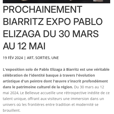
PROCHAINEMENT
BIARRITZ EXPO PABLO
ELIZAGA DU 30 MARS
AU 12 MAI
19 FÉV 2024
|
ART
,
SORTIES
,
UNE
L'exposition solo de Pablo Elizaga à Biarritz est une véritable
célébration de l'identité basque à travers l'évolution
artistique d'un peintre dont l'œuvre s'inscrit profondément
dans le patrimoine culturel de la région.
Du 30 mars au 12
mai 2024, Le Bellevue accueille une rétrospective inédite de ce
talent unique, offrant aux visiteurs une immersion dans un
univers où les frontières entre tradition et modernité se
brouillent.