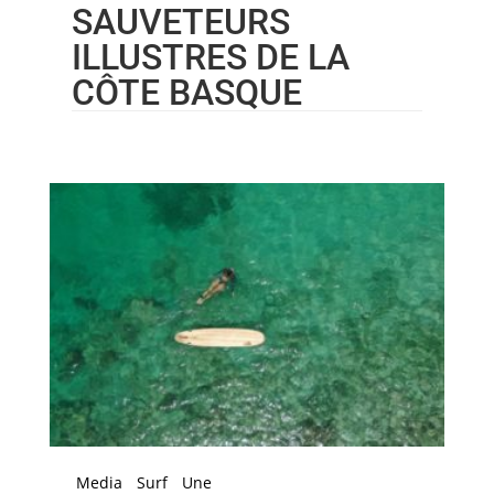
SAUVETEURS
ILLUSTRES DE LA
CÔTE BASQUE
Media
Surf
Une