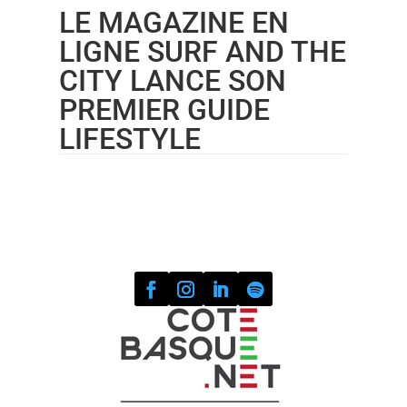
LE MAGAZINE EN
LIGNE SURF AND THE
CITY LANCE SON
PREMIER GUIDE
LIFESTYLE