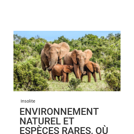
Insolite
ENVIRONNEMENT
NATUREL ET
ESPÈCES RARES, OÙ