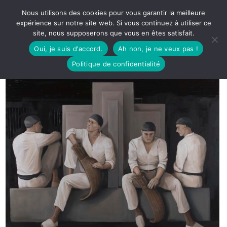
Nous utilisons des cookies pour vous garantir la meilleure
expérience sur notre site web. Si vous continuez à utiliser ce
site, nous supposerons que vous en êtes satisfait.
Oui, je suis d'accord.
Ah non, je ne veux pas !
Politique de confidentialité