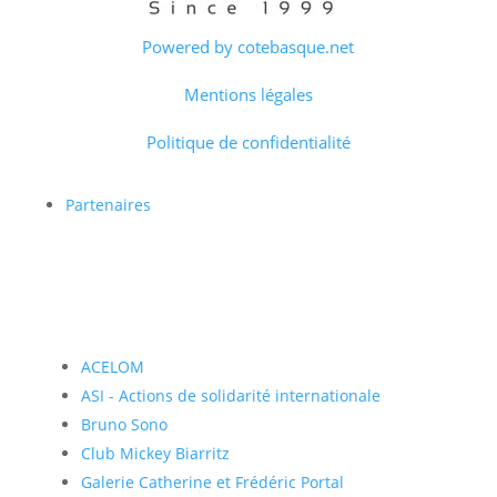
Powered by cotebasque.net
Mentions légales
Politique de confidentialité
Partenaires
ACELOM
ASI - Actions de solidarité internationale
Bruno Sono
Club Mickey Biarritz
Galerie Catherine et Frédéric Portal