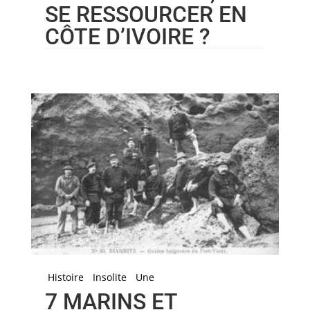
SE RESSOURCER EN
CÔTE D’IVOIRE ?
Histoire
Insolite
Une
7 MARINS ET