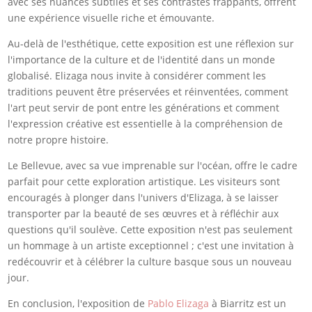
avec ses nuances subtiles et ses contrastes frappants, offrent
une expérience visuelle riche et émouvante.
Au-delà de l'esthétique, cette exposition est une réflexion sur
l'importance de la culture et de l'identité dans un monde
globalisé. Elizaga nous invite à considérer comment les
traditions peuvent être préservées et réinventées, comment
l'art peut servir de pont entre les générations et comment
l'expression créative est essentielle à la compréhension de
notre propre histoire.
Le Bellevue, avec sa vue imprenable sur l'océan, offre le cadre
parfait pour cette exploration artistique. Les visiteurs sont
encouragés à plonger dans l'univers d'Elizaga, à se laisser
transporter par la beauté de ses œuvres et à réfléchir aux
questions qu'il soulève. Cette exposition n'est pas seulement
un hommage à un artiste exceptionnel ; c'est une invitation à
redécouvrir et à célébrer la culture basque sous un nouveau
jour.
En conclusion, l'exposition de
Pablo Elizaga
à Biarritz est un