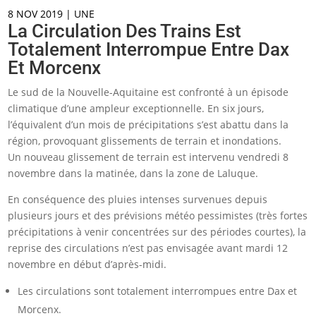
8 NOV 2019
|
UNE
La Circulation Des Trains Est
Totalement Interrompue Entre Dax
Et Morcenx
Le sud de la Nouvelle-Aquitaine est confronté à un épisode
climatique d’une ampleur exceptionnelle. En six jours,
l’équivalent d’un mois de précipitations s’est abattu dans la
région, provoquant glissements de terrain et inondations.
Un nouveau glissement de terrain est intervenu vendredi 8
novembre dans la matinée, dans la zone de Laluque.
En conséquence des pluies intenses survenues depuis
plusieurs jours et des prévisions météo pessimistes (très fortes
précipitations à venir concentrées sur des périodes courtes), la
reprise des circulations n’est pas envisagée avant mardi 12
novembre en début d’après-midi.
Les circulations sont totalement interrompues entre Dax et
Morcenx.