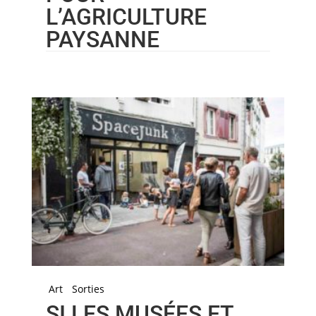
L’AGRICULTURE
PAYSANNE
Art
Sorties
SI LES MUSÉES ET