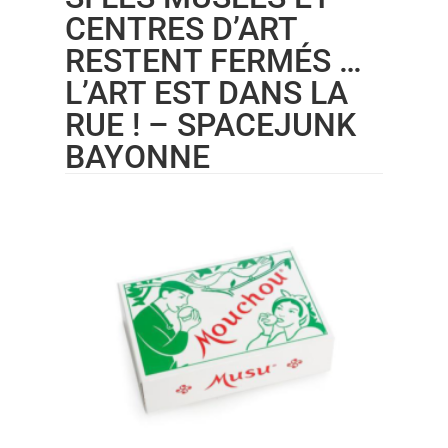
CENTRES D’ART
RESTENT FERMÉS …
L’ART EST DANS LA
RUE ! – SPACEJUNK
BAYONNE