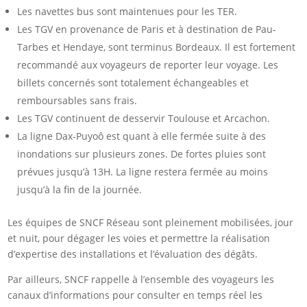
Les navettes bus sont maintenues pour les TER.
Les TGV en provenance de Paris et à destination de Pau-
Tarbes et Hendaye, sont terminus Bordeaux. Il est fortement
recommandé aux voyageurs de reporter leur voyage. Les
billets concernés sont totalement échangeables et
remboursables sans frais.
Les TGV continuent de desservir Toulouse et Arcachon.
La ligne Dax-Puyoô est quant à elle fermée suite à des
inondations sur plusieurs zones. De fortes pluies sont
prévues jusqu’à 13H. La ligne restera fermée au moins
jusqu’à la fin de la journée.
Les équipes de SNCF Réseau sont pleinement mobilisées, jour
et nuit, pour dégager les voies et permettre la réalisation
d’expertise des installations et l’évaluation des dégâts.
Par ailleurs, SNCF rappelle à l’ensemble des voyageurs les
canaux d’informations pour consulter en temps réel les