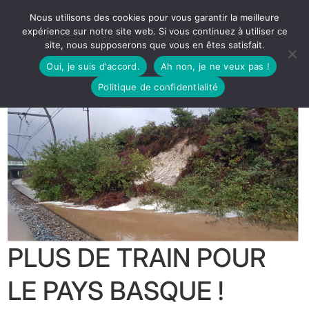
Nous utilisons des cookies pour vous garantir la meilleure
expérience sur notre site web. Si vous continuez à utiliser ce
site, nous supposerons que vous en êtes satisfait.
Oui, je suis d'accord.
Ah non, je ne veux pas !
Politique de confidentialité
PLUS DE TRAIN POUR
LE PAYS BASQUE !