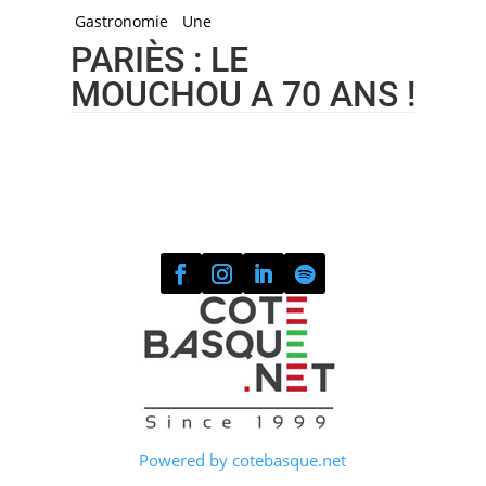
Gastronomie
Une
PARIÈS : LE
MOUCHOU A 70 ANS !
Powered by cotebasque.net