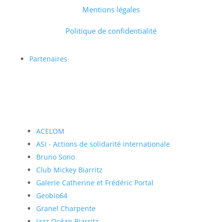
Mentions légales
Politique de confidentialité
Partenaires
ACELOM
ASI - Actions de solidarité internationale
Bruno Sono
Club Mickey Biarritz
Galerie Catherine et Frédéric Portal
Geobio64
Granel Charpente
Jazz Océan Biarritz