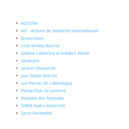
ACELOM
ASI - Actions de solidarité internationale
Bruno Sono
Club Mickey Biarritz
Galerie Catherine et Frédéric Portal
Geobio64
Granel Charpente
Jazz Océan Biarritz
Les Pierres de L’Atlantique
Poney-Club de Lortenia
Roulotte des Pyrénées
SHEM Hydro électricité
Spirit Formation