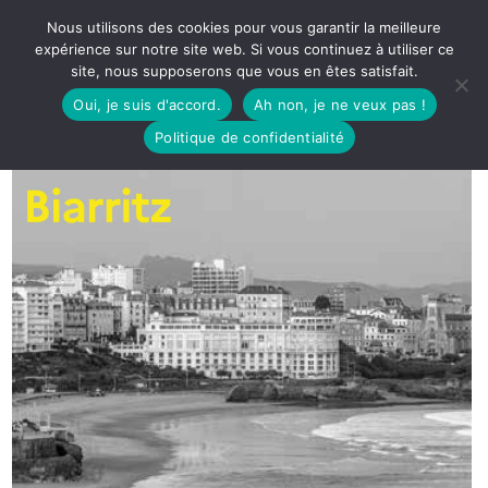
Nous utilisons des cookies pour vous garantir la meilleure
expérience sur notre site web. Si vous continuez à utiliser ce
site, nous supposerons que vous en êtes satisfait.
Oui, je suis d'accord.
Ah non, je ne veux pas !
Politique de confidentialité