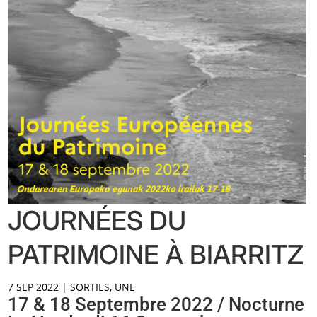
JOURNÉES DU
PATRIMOINE À BIARRITZ
7 SEP 2022
|
SORTIES
,
UNE
17 & 18 Septembre 2022 / Nocturne