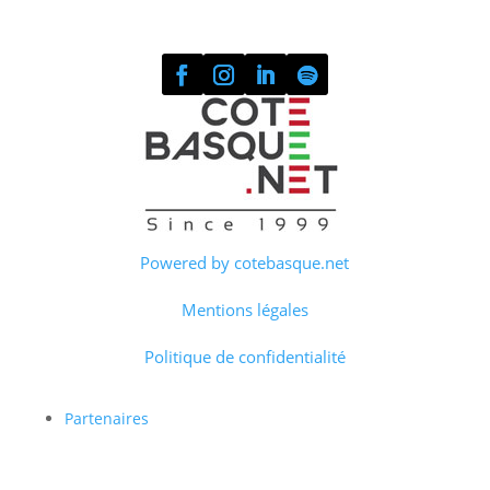
Powered by cotebasque.net
Mentions légales
Politique de confidentialité
Partenaires