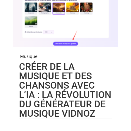
Musique
CRÉER DE LA
MUSIQUE ET DES
CHANSONS AVEC
L’IA : LA RÉVOLUTION
DU GÉNÉRATEUR DE
MUSIQUE VIDNOZ