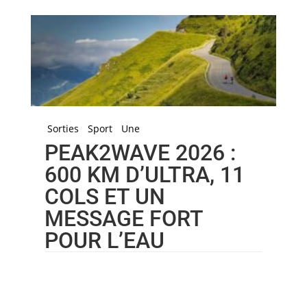
Sorties
Sport
Une
PEAK2WAVE 2026 :
600 KM D’ULTRA, 11
COLS ET UN
MESSAGE FORT
POUR L’EAU