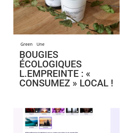
Green
Une
BOUGIES
ÉCOLOGIQUES
L.EMPREINTE : «
CONSUMEZ » LOCAL !