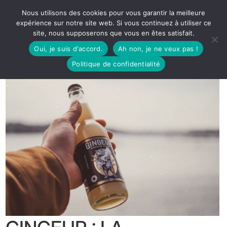
Nous utilisons des cookies pour vous garantir la meilleure
expérience sur notre site web. Si vous continuez à utiliser ce
site, nous supposerons que vous en êtes satisfait.
Oui, je suis d'accord.
Ah non, je ne veux pas !
Politique de confidentialité