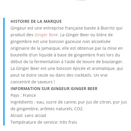
HISTOIRE DE LA MARQUE
Gingeur est une entreprise française basée à Biarritz qui
produit des
Ginger Bee
r. La Ginger Beer ou bière de
gingembre est une boisson gazeuse non alcoolisée
originaire de la Jamaïque, elle est obtenue par la mise en
bouteille d'un liquide à base de gingembre frais lors du
début de la fermentation à l'aide de levure de boulanger.
La Ginger Beer est une boisson épicée et aromatique, qui
peut se boire seule ou dans des cocktails. Un vrai
concentré de saveurs !
INFORMATION SUR GINGEUR GINGER BEER
Pays : France
Ingrédients : eau, sucre de canne, pur jus de citron, pur jus
de gingembre, arômes naturels, CO2.
Alcool: sans alcool
Température de service: très frais