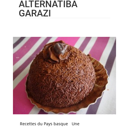
ALTERNATIBA
GARAZI
Recettes du Pays basque
Une