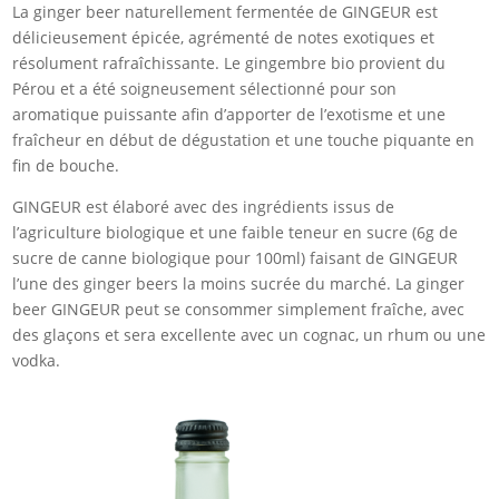
­­La ginger beer naturellement fermentée de GINGEUR est
délicieusement épicée, agrémenté de notes exotiques et
résolument rafraîchissante. Le gingembre bio provient du
Pérou et a été soigneusement sélectionné pour son
aromatique puissante afin d’apporter de l’exotisme et une
fraîcheur en début de dégustation et une touche piquante en
fin de bouche.
GINGEUR est élaboré avec des ingrédients issus de
l’agriculture biologique et une faible teneur en sucre (6g de
sucre de canne biologique pour 100ml) faisant de GINGEUR
l’une des ginger beers la moins sucrée du marché. La ginger
beer GINGEUR peut se consommer simplement fraîche, avec
des glaçons et sera excellente avec un cognac, un rhum ou une
vodka.