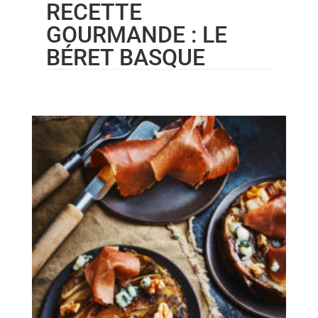
RECETTE
GOURMANDE : LE
BÉRET BASQUE