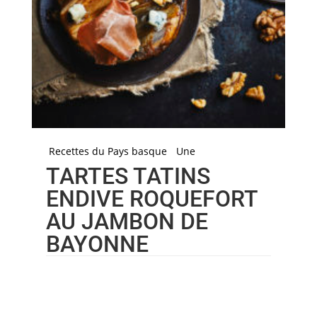
Recettes du Pays basque
Une
TARTES TATINS
ENDIVE ROQUEFORT
AU JAMBON DE
BAYONNE