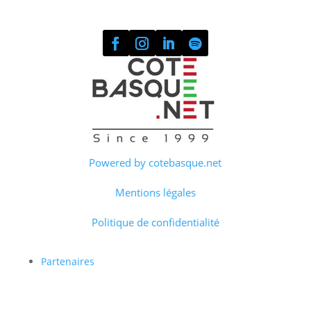
Powered by cotebasque.net
Mentions légales
Politique de confidentialité
Partenaires