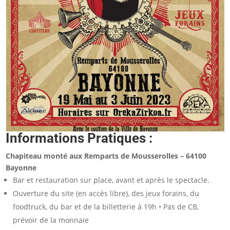
Informations Pratiques :
Chapiteau monté aux Remparts de Mousserolles – 64100
Bayonne
Bar et restauration sur place, avant et après le spectacle.
Ouverture du site (en accès libre), des jeux forains, du
foodtruck, du bar et de la billetterie à 19h • Pas de CB,
prévoir de la monnaie