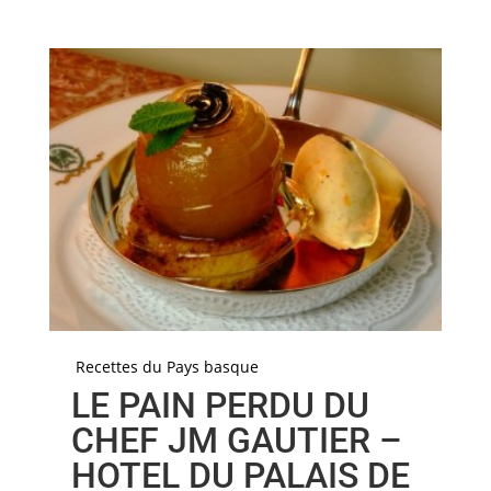
Recettes du Pays basque
LE PAIN PERDU DU
CHEF JM GAUTIER –
HOTEL DU PALAIS DE