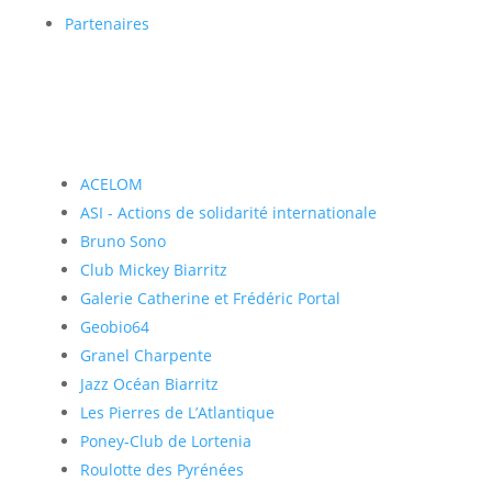
Partenaires
ACELOM
ASI - Actions de solidarité internationale
Bruno Sono
Club Mickey Biarritz
Galerie Catherine et Frédéric Portal
Geobio64
Granel Charpente
Jazz Océan Biarritz
Les Pierres de L’Atlantique
Poney-Club de Lortenia
Roulotte des Pyrénées