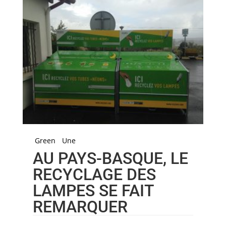
Green
Une
AU PAYS-BASQUE, LE
RECYCLAGE DES
LAMPES SE FAIT
REMARQUER