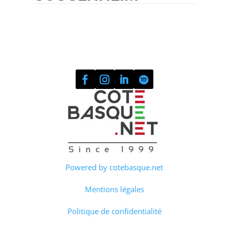
Powered by cotebasque.net
Mentions légales
Politique de confidentialité