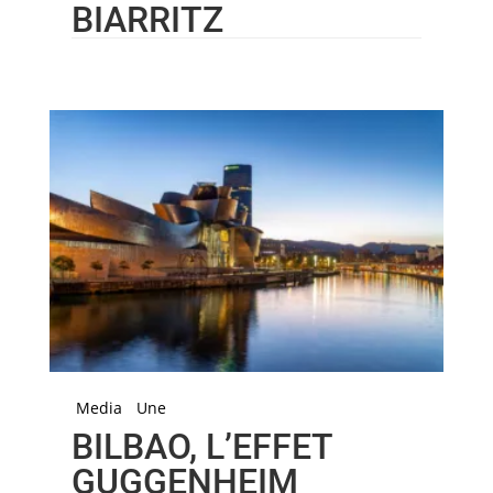
BIARRITZ
Media
Une
BILBAO, L’EFFET
GUGGENHEIM