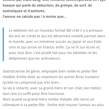
basque qui parle de séduction, de grimpe, de surf, de
statistiques et d’autisme.
l’amour ne calcule pas ! à moins que…
Le webtoon est un nouveau format BD créé il y a presque
dix ans en Corée et qui est désormais installé partout dans
le monde, avec un immense succès au Japon et aux Etats
Unis et qui arrive en France, enfin. Ça se lit sur écran et,
pour tout dire, c'est plutôt fait pour les tablettes et les
téléphones que les ordinateurs.
Statisticienne de génie, employée bien notée et petite fille
modèle, Emilie évite au maximum les autres êtres humains
qu’elle ne comprend pas très bien…
Sa vie à Ustaritz, avec sa grand-mère et son chat, son métier,
tout cela lui suffit pour être heureuse.
Mais quand sa grand-mère tombe malade, elle lance un
ultimatum à sa petite fille : Emilie doit trouver l’amour au plus