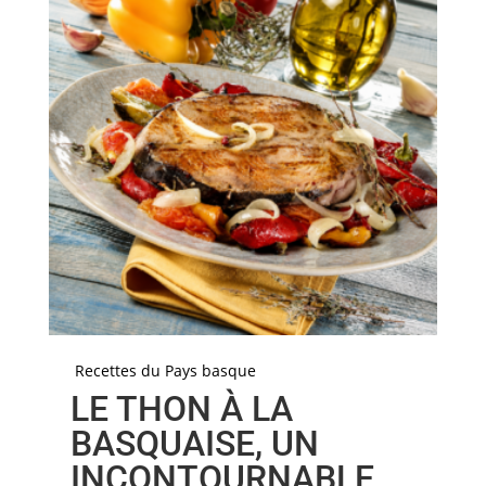
Recettes du Pays basque
LE THON À LA
BASQUAISE, UN
INCONTOURNABLE