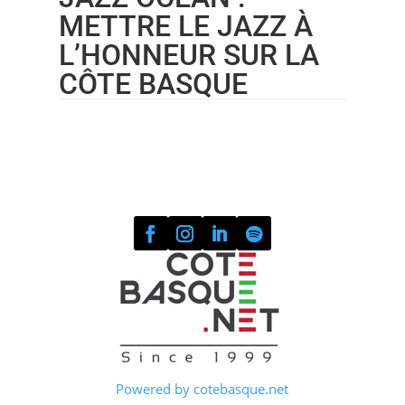
METTRE LE JAZZ À
L’HONNEUR SUR LA
CÔTE BASQUE
Powered by cotebasque.net