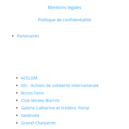
Mentions légales
Politique de confidentialité
Partenaires
ACELOM
ASI - Actions de solidarité internationale
Bruno Sono
Club Mickey Biarritz
Galerie Catherine et Frédéric Portal
Geobio64
Granel Charpente