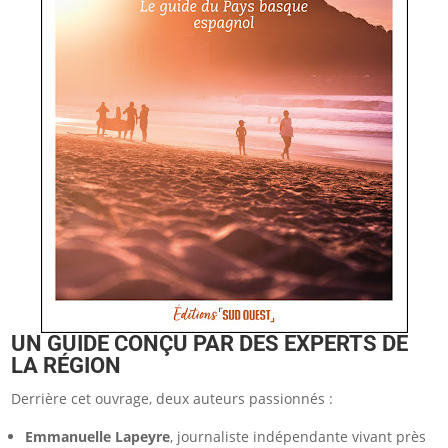
UN GUIDE CONÇU PAR DES EXPERTS DE
LA RÉGION
Derrière cet ouvrage, deux auteurs passionnés :
Emmanuelle Lapeyre
, journaliste indépendante vivant près