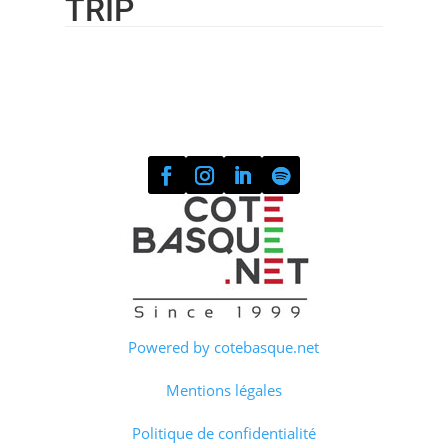
TRIP
Powered by cotebasque.net
Mentions légales
Politique de confidentialité