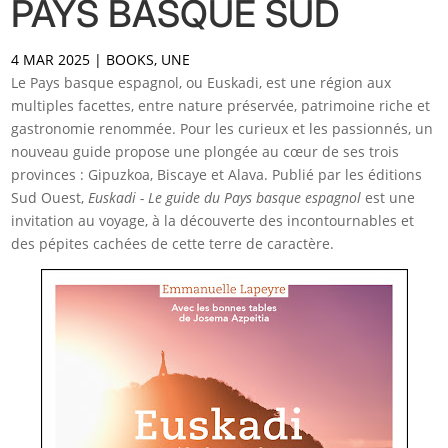
PAYS BASQUE SUD
4 MAR 2025
|
BOOKS
,
UNE
Le Pays basque espagnol, ou Euskadi, est une région aux
multiples facettes, entre nature préservée, patrimoine riche et
gastronomie renommée. Pour les curieux et les passionnés, un
nouveau guide propose une plongée au cœur de ses trois
provinces : Gipuzkoa, Biscaye et Alava. Publié par les éditions
Sud Ouest,
Euskadi - Le guide du Pays basque espagnol
est une
invitation au voyage, à la découverte des incontournables et
des pépites cachées de cette terre de caractère.