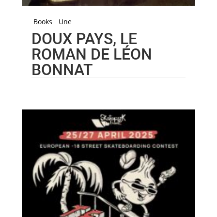
Books
Une
DOUX PAYS, LE
ROMAN DE LÉON
BONNAT