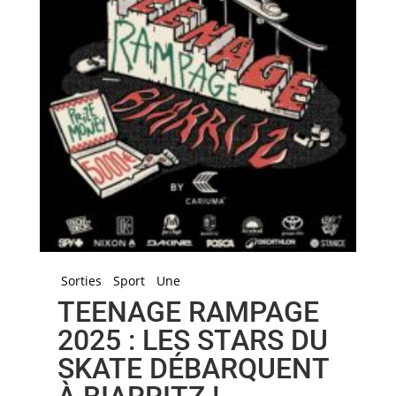
Sorties
Sport
Une
TEENAGE RAMPAGE
2025 : LES STARS DU
SKATE DÉBARQUENT