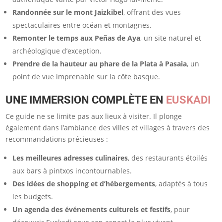
Randonnée sur le mont Jaizkibel
, offrant des vues
spectaculaires entre océan et montagnes.
Remonter le temps aux Peñas de Aya
, un site naturel et
archéologique d’exception.
Prendre de la hauteur au phare de la Plata à Pasaia
, un
point de vue imprenable sur la côte basque.
UNE IMMERSION COMPLÈTE EN
EUSKADI
Ce guide ne se limite pas aux lieux à visiter. Il plonge
également dans l’ambiance des villes et villages à travers des
recommandations précieuses :
Les meilleures adresses culinaires
, des restaurants étoilés
aux bars à pintxos incontournables.
Des idées de shopping et d’hébergements
, adaptés à tous
les budgets.
Un agenda des événements culturels et festifs
, pour