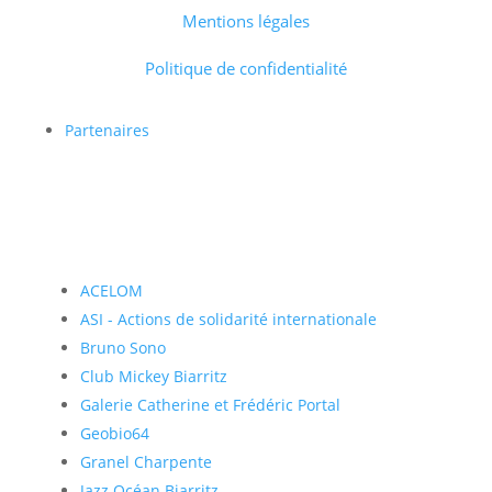
Mentions légales
Politique de confidentialité
Partenaires
ACELOM
ASI - Actions de solidarité internationale
Bruno Sono
Club Mickey Biarritz
Galerie Catherine et Frédéric Portal
Geobio64
Granel Charpente
Jazz Océan Biarritz