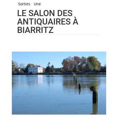
Sorties
Une
LE SALON DES
ANTIQUAIRES À
BIARRITZ