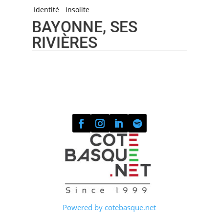
Identité
Insolite
BAYONNE, SES
RIVIÈRES
Powered by cotebasque.net