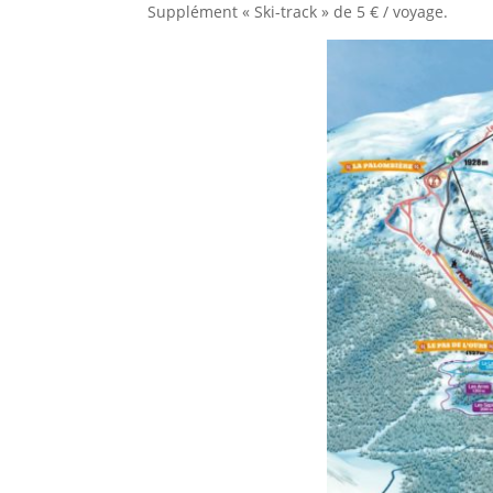
Supplément « Ski-track » de 5 € / voyage.