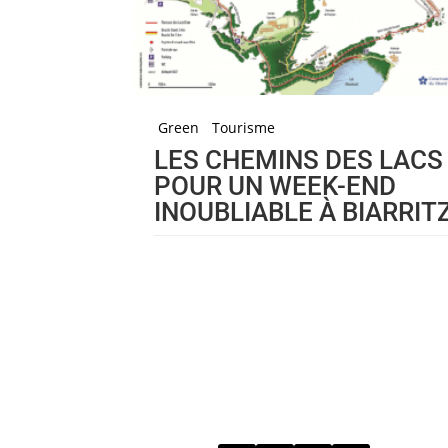
Green
Tourisme
LES CHEMINS DES LACS
POUR UN WEEK-END
INOUBLIABLE À BIARRIT