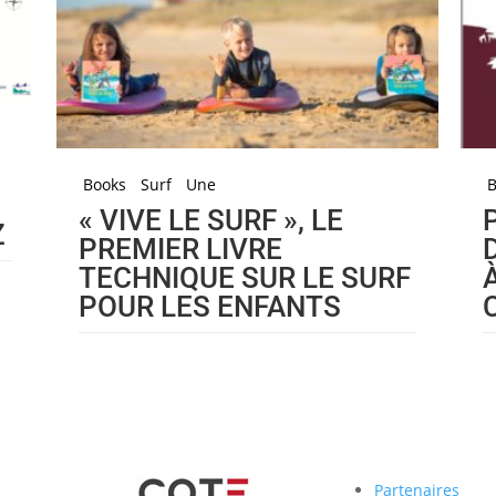
Books
Surf
Une
« VIVE LE SURF », LE
Z
PREMIER LIVRE
TECHNIQUE SUR LE SURF
POUR LES ENFANTS
Partenaires