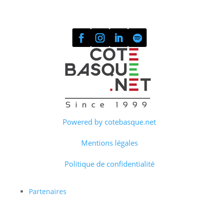
Powered by cotebasque.net
Mentions légales
Politique de confidentialité
Partenaires