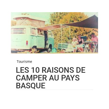
Tourisme
LES 10 RAISONS DE
CAMPER AU PAYS
BASQUE