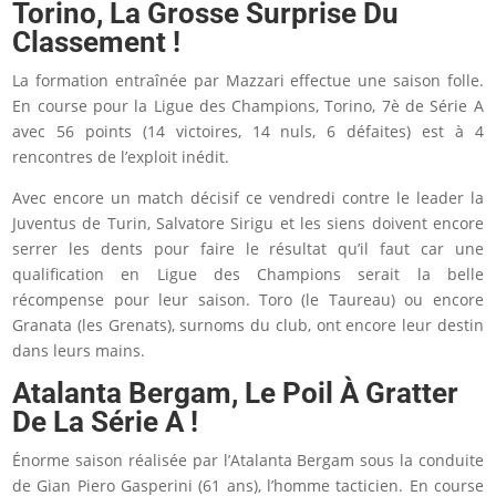
Torino, La Grosse Surprise Du
Classement !
La formation entraînée par Mazzari effectue une saison folle.
En course pour la Ligue des Champions, Torino, 7è de Série A
avec 56 points (14 victoires, 14 nuls, 6 défaites) est à 4
rencontres de l’exploit inédit.
Avec encore un match décisif ce vendredi contre le leader la
Juventus de Turin, Salvatore Sirigu et les siens doivent encore
serrer les dents pour faire le résultat qu’il faut car une
qualification en Ligue des Champions serait la belle
récompense pour leur saison. Toro (le Taureau) ou encore
Granata (les Grenats), surnoms du club, ont encore leur destin
dans leurs mains.
Atalanta Bergam, Le Poil À Gratter
De La Série A !
Énorme saison réalisée par l’Atalanta Bergam sous la conduite
de Gian Piero Gasperini (61 ans), l’homme tacticien. En course