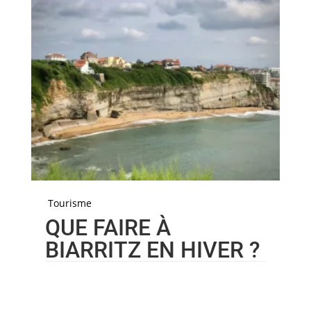
Tourisme
QUE FAIRE À
BIARRITZ EN HIVER ?