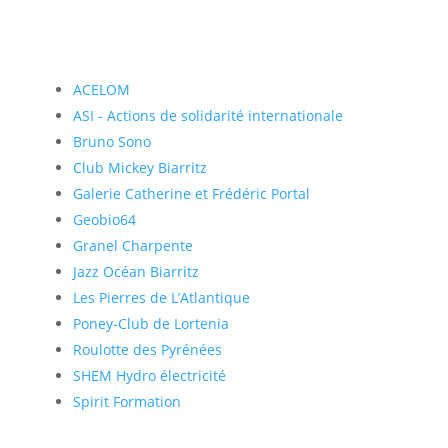
ACELOM
ASI - Actions de solidarité internationale
Bruno Sono
Club Mickey Biarritz
Galerie Catherine et Frédéric Portal
Geobio64
Granel Charpente
Jazz Océan Biarritz
Les Pierres de L’Atlantique
Poney-Club de Lortenia
Roulotte des Pyrénées
SHEM Hydro électricité
Spirit Formation