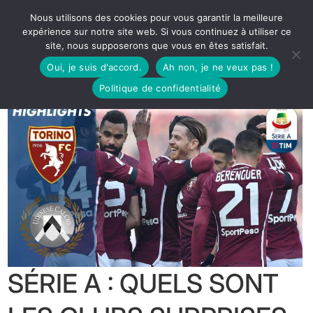
Nous utilisons des cookies pour vous garantir la meilleure
expérience sur notre site web. Si vous continuez à utiliser ce
site, nous supposerons que vous en êtes satisfait.
Oui, je suis d'accord.
Ah non, je ne veux pas !
Politique de confidentialité
SÉRIE A : QUELS SONT