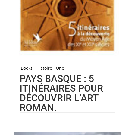
Books
Histoire
Une
PAYS BASQUE : 5
ITINÉRAIRES POUR
DÉCOUVRIR L’ART
ROMAN.