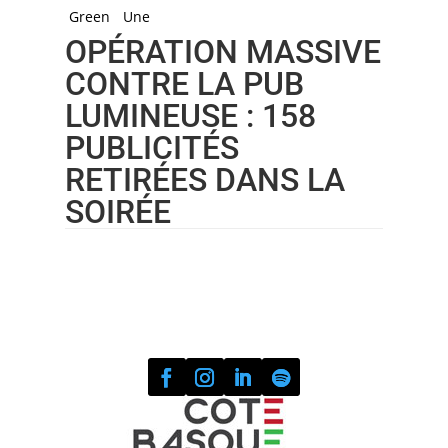
Green
Une
OPÉRATION MASSIVE
CONTRE LA PUB
LUMINEUSE : 158
PUBLICITÉS
RETIRÉES DANS LA
SOIRÉE