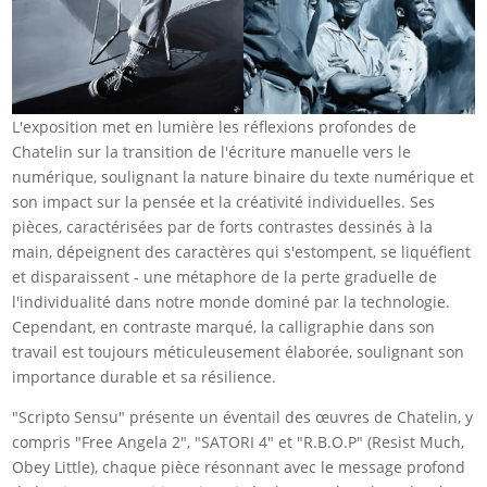
L'exposition met en lumière les réflexions profondes de
Chatelin sur la transition de l'écriture manuelle vers le
numérique, soulignant la nature binaire du texte numérique et
son impact sur la pensée et la créativité individuelles. Ses
pièces, caractérisées par de forts contrastes dessinés à la
main, dépeignent des caractères qui s'estompent, se liquéfient
et disparaissent - une métaphore de la perte graduelle de
l'individualité dans notre monde dominé par la technologie.
Cependant, en contraste marqué, la calligraphie dans son
travail est toujours méticuleusement élaborée, soulignant son
importance durable et sa résilience.
"Scripto Sensu" présente un éventail des œuvres de Chatelin, y
compris "Free Angela 2", "SATORI 4" et "R.B.O.P" (Resist Much,
Obey Little), chaque pièce résonnant avec le message profond