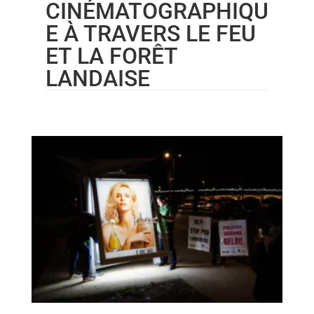
CINÉMATOGRAPHIQU
E À TRAVERS LE FEU
ET LA FORÊT
LANDAISE