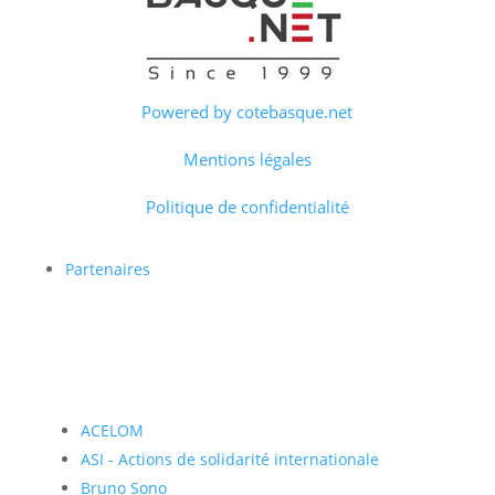
Powered by cotebasque.net
Mentions légales
Politique de confidentialité
Partenaires
ACELOM
ASI - Actions de solidarité internationale
Bruno Sono