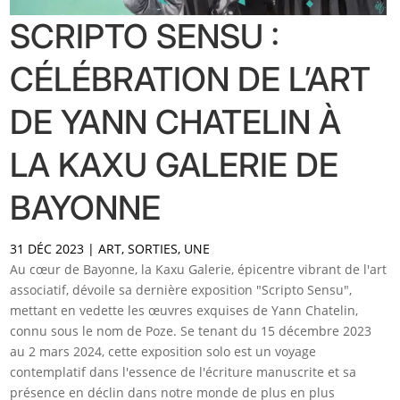
SCRIPTO SENSU :
CÉLÉBRATION DE L’ART
DE YANN CHATELIN À
LA KAXU GALERIE DE
BAYONNE
31 DÉC 2023
|
ART
,
SORTIES
,
UNE
Au cœur de Bayonne, la Kaxu Galerie, épicentre vibrant de l'art
associatif, dévoile sa dernière exposition "Scripto Sensu",
mettant en vedette les œuvres exquises de Yann Chatelin,
connu sous le nom de Poze. Se tenant du 15 décembre 2023
au 2 mars 2024, cette exposition solo est un voyage
contemplatif dans l'essence de l'écriture manuscrite et sa
présence en déclin dans notre monde de plus en plus