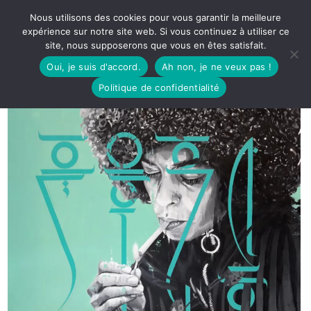
Nous utilisons des cookies pour vous garantir la meilleure
expérience sur notre site web. Si vous continuez à utiliser ce
site, nous supposerons que vous en êtes satisfait.
Oui, je suis d'accord.
Ah non, je ne veux pas !
Politique de confidentialité