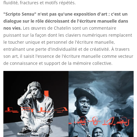
fluidité, fractures et motifs répétés.
"Scripto Sensu" n'est pas qu'une exposition d'art ; c'est un
dialogue sur le rôle décroissant de l'écriture manuelle dans
nos vies.
Les œuvres de Chatelin sont un commentaire
puissant sur la façon dont les claviers numériques remplacent
le toucher unique et personnel de l'écriture manuelle,
entraînant une perte d'individualité et de créativité. À travers
son art, il saisit l'essence de l'écriture manuelle comme vecteur
de connaissance et support de la mémoire collective.