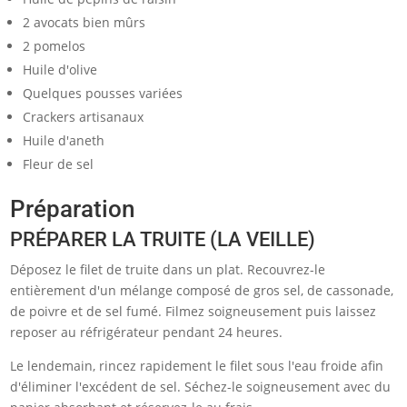
2 avocats bien mûrs
2 pomelos
Huile d'olive
Quelques pousses variées
Crackers artisanaux
Huile d'aneth
Fleur de sel
Préparation
PRÉPARER LA TRUITE (LA VEILLE)
Déposez le filet de truite dans un plat. Recouvrez-le
entièrement d'un mélange composé de gros sel, de cassonade,
de poivre et de sel fumé. Filmez soigneusement puis laissez
reposer au réfrigérateur pendant 24 heures.
Le lendemain, rincez rapidement le filet sous l'eau froide afin
d'éliminer l'excédent de sel. Séchez-le soigneusement avec du