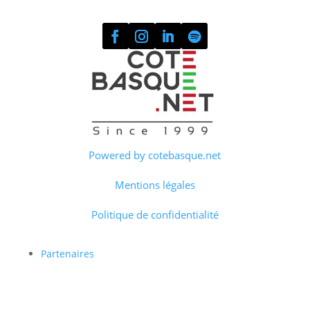
Powered by cotebasque.net
Mentions légales
Politique de confidentialité
Partenaires