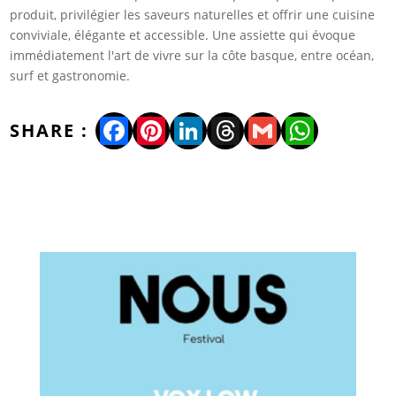
produit, privilégier les saveurs naturelles et offrir une cuisine
conviviale, élégante et accessible. Une assiette qui évoque
immédiatement l'art de vivre sur la côte basque, entre océan,
surf et gastronomie.
Facebook
Pinterest
LinkedIn
Threads
Gmail
WhatsA