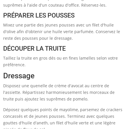
suprêmes à l'aide d'un couteau d'office. Réservez-les.
PRÉPARER LES POUSSES
Mixez une partie des jeunes pousses avec un filet d'huile
d'olive afin d'obtenir une huile verte parfumée. Conservez le
reste des pousses pour le dressage.
DÉCOUPER LA TRUITE
Taillez la truite en gros dés ou en fines lamelles selon votre
préférence.
Dressage
Disposez une quenelle de crème d'avocat au centre de
l'assiette. Répartissez harmonieusement les morceaux de
truite puis ajoutez les suprêmes de pomelo.
Déposez quelques points de mayolime, parsemez de crackers
concassés et de jeunes pousses. Terminez avec quelques
gouttes d'huile d'aneth, un filet d'huile verte et une légère