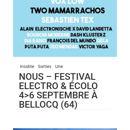
Insolite
Sorties
Une
NOUS – FESTIVAL
ELECTRO & ÉCOLO
4>6 SEPTEMBRE À
BELLOCQ (64)