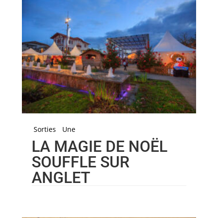
Sorties
Une
LA MAGIE DE NOËL
SOUFFLE SUR
ANGLET