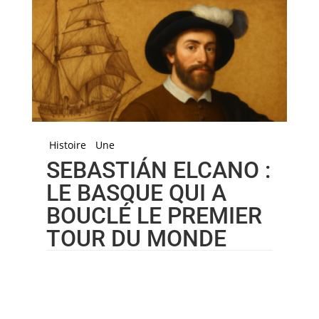
Histoire
Une
SEBASTIÁN ELCANO :
LE BASQUE QUI A
BOUCLÉ LE PREMIER
TOUR DU MONDE