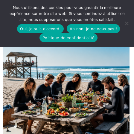
Nous utilisons des cookies pour vous garantir la meilleure
expérience sur notre site web. Si vous continuez à utiliser ce
site, nous supposerons que vous en êtes satisfait.
Oui, je suis d'accord.
Ah non, je ne veux pas !
Politique de confidentialité