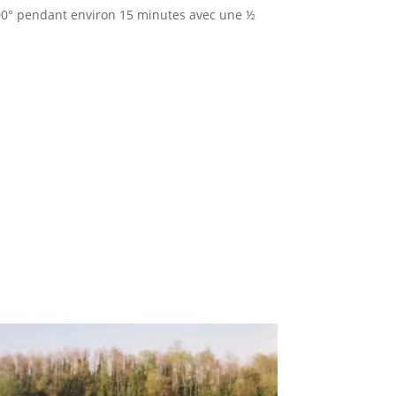
 200° pendant environ 15 minutes avec une ½