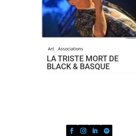
Art
Associations
LA TRISTE MORT DE
BLACK & BASQUE