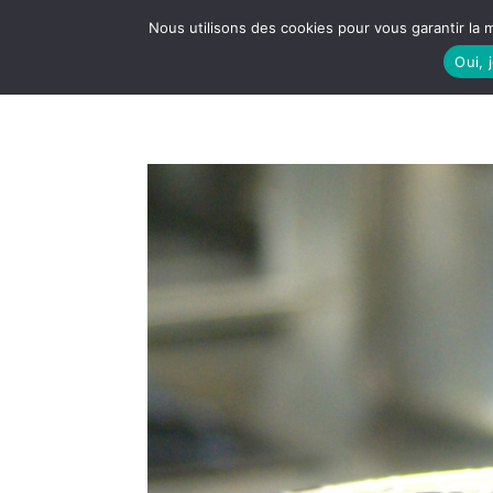
Nous utilisons des cookies pour vous garantir la m
Oui, 
LE S